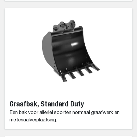
Graafbak, Standard Duty
Een bak voor allerlei soorten normaal graafwerk en
materiaalverplaatsing.