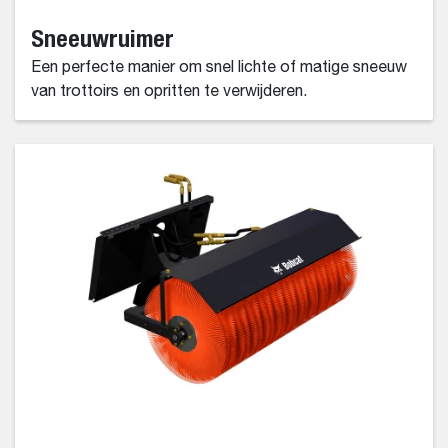
Sneeuwruimer
Een perfecte manier om snel lichte of matige sneeuw
van trottoirs en opritten te verwijderen.