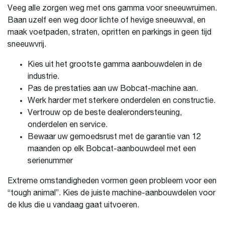
Veeg alle zorgen weg met ons gamma voor sneeuwruimen.
Baan uzelf een weg door lichte of hevige sneeuwval, en
maak voetpaden, straten, opritten en parkings in geen tijd
sneeuwvrij.
Kies uit het grootste gamma aanbouwdelen in de
industrie.
Pas de prestaties aan uw Bobcat-machine aan.
Werk harder met sterkere onderdelen en constructie.
Vertrouw op de beste dealerondersteuning,
onderdelen en service.
Bewaar uw gemoedsrust met de garantie van 12
maanden op elk Bobcat-aanbouwdeel met een
serienummer
Extreme omstandigheden vormen geen probleem voor een
“tough animal”. Kies de juiste machine-aanbouwdelen voor
de klus die u vandaag gaat uitvoeren.