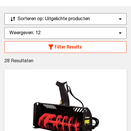
Sorteren op:
Uitgelichte producten
Weergeven:
12
Filter Results
28
Resultaten