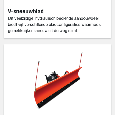
V-sneeuwblad
Dit veelzijdige, hydraulisch bediende aanbouwdeel
biedt vijf verschillende bladconfiguraties waarmee u
gemakkelijker sneeuw uit de weg ruimt.