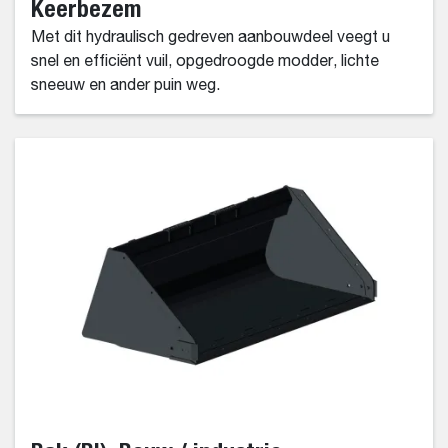
Keerbezem
Met dit hydraulisch gedreven aanbouwdeel veegt u
snel en efficiënt vuil, opgedroogde modder, lichte
sneeuw en ander puin weg.