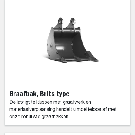
Graafbak, Brits type
De lastigste klussen met graafwerk en
materiaalverplaatsing handelt u moeiteloos af met
onze robuuste graafbakken.