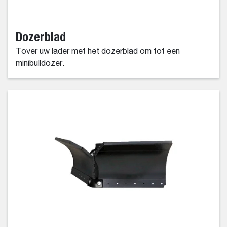
Dozerblad
Tover uw lader met het dozerblad om tot een
minibulldozer.