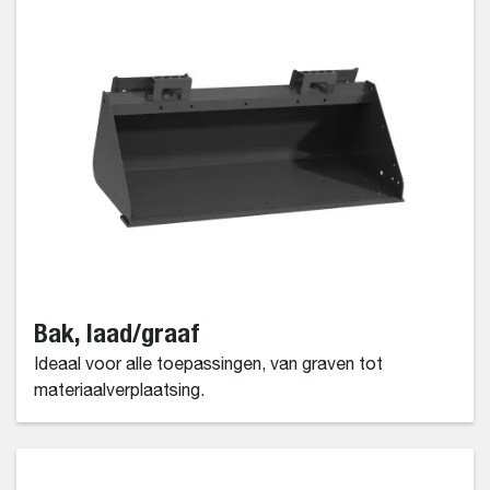
Bak, laad/graaf
Ideaal voor alle toepassingen, van graven tot
materiaalverplaatsing.