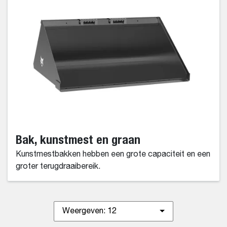
Bak, kunstmest en graan
Kunstmestbakken hebben een grote capaciteit en een
groter terugdraaibereik.
Weergeven:
12