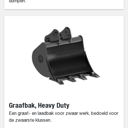
dumpen.
Graafbak, Heavy Duty
Een graaf- en laadbak voor zwaar werk, bedoeld voor
de zwaarste klussen.