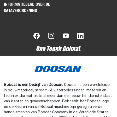
INFORMATIEBLAD OVER DE
DATAVERORDENING
Bobcat is een bedrijf van Doosan.
Doosan is een wereldleider
in bouwmaterieel, stroom- & wateroplossingen, motoren en
techniek die met trots al meer dan een eeuw ten dienste staat
van klanten en gemeenschappen. Bobcat®, het Bobcat-logo
en de kleuren van de Bobcat-machine zijn geregistreerde
handelsmerken van Bobcat Company in de Verenigde Staten