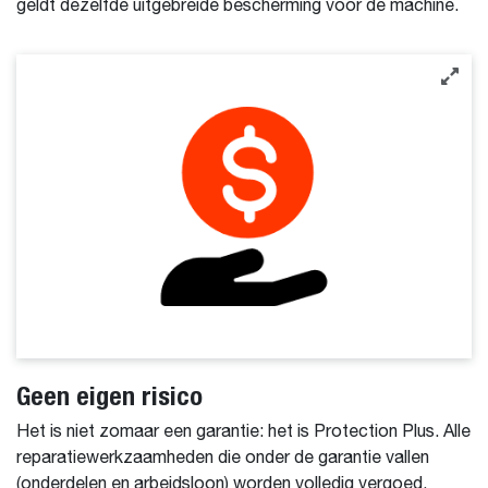
geldt dezelfde uitgebreide bescherming voor de machine.
Geen eigen risico
Het is niet zomaar een garantie: het is Protection Plus. Alle
reparatiewerkzaamheden die onder de garantie vallen
(onderdelen en arbeidsloon) worden volledig vergoed,