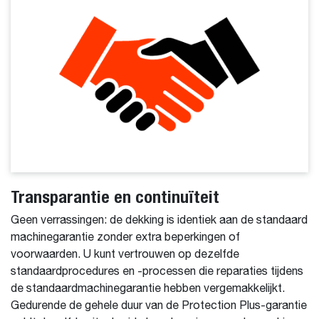
Transparantie en continuïteit
Geen verrassingen: de dekking is identiek aan de standaard
machinegarantie zonder extra beperkingen of
voorwaarden. U kunt vertrouwen op dezelfde
standaardprocedures en -processen die reparaties tijdens
de standaardmachinegarantie hebben vergemakkelijkt.
Gedurende de gehele duur van de Protection Plus-garantie