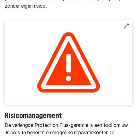
zonder eigen risico.
Risicomanagement
De verlengde Protection Plus-garantie is een tool om uw
risico's te beheren en mogelijke reparatiekosten te