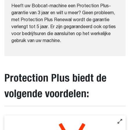
Heeft uw Bobcat-machine een Protection Plus-
garantie van 3 jaar en wilt u meer? Geen probleem,
met Protection Plus Renewal wordt de garantie
verlengt tot 5 jaar. Er zijn gegarandeerd ook opties
voor bedrijfsuren die aansluiten op het werkelijke
gebruik van uw machine.
Protection Plus biedt de
volgende voordelen: