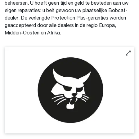
beheersen. U hoeft geen tijd en geld te besteden aan uw
eigen reparaties: u belt gewoon uw plaatselijke Bobcat-
dealer. De verlengde Protection Plus-garanties worden
geaccepteerd door alle dealers in de regio Europa,
Midden-Oosten en Afrika.