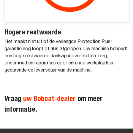
Hogere restwaarde
Het maakt niet uit of de verlengde Protection Plus-
garantie nog loopt of al is afgelopen. Uw machine behoudt
een hoge restwaarde dankzij onovertroffen zorg,
onderhoud en reparaties door erkende werkplaatsen
gedurende de levensduur van de machine.
Vraag
uw Bobcat-dealer
om meer
informatie.