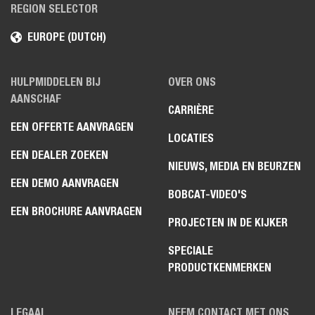
REGION SELECTOR
EUROPE (DUTCH)
HULPMIDDELEN BIJ
OVER ONS
AANSCHAF
CARRIÈRE
EEN OFFERTE AANVRAGEN
LOCATIES
EEN DEALER ZOEKEN
NIEUWS, MEDIA EN BEURZEN
EEN DEMO AANVRAGEN
BOBCAT-VIDEO'S
EEN BROCHURE AANVRAGEN
PROJECTEN IN DE KIJKER
SPECIALE
PRODUCTKENMERKEN
LEGAAL
NEEM CONTACT MET ONS