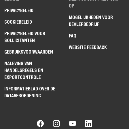
OP
PRIVACYBELEID
MOGELIJKHEDEN VOOR
COOKIEBELEID
DEALERBEDRIJF
PRIVACYBELEID VOOR
FAQ
SOLLICITANTEN
WEBSITE FEEDBACK
GEBRUIKSVOORWAARDEN
NALEVING VAN
HANDELSREGELS EN
EXPORTCONTROLE
INFORMATIEBLAD OVER DE
DATAVERORDENING