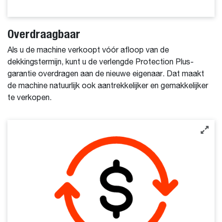
Overdraagbaar
Als u de machine verkoopt vóór afloop van de
dekkingstermijn, kunt u de verlengde Protection Plus-
garantie overdragen aan de nieuwe eigenaar. Dat maakt
de machine natuurlijk ook aantrekkelijker en gemakkelijker
te verkopen.