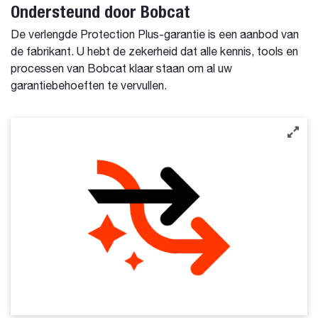
Ondersteund door Bobcat
De verlengde Protection Plus-garantie is een aanbod van
de fabrikant. U hebt de zekerheid dat alle kennis, tools en
processen van Bobcat klaar staan om al uw
garantiebehoeften te vervullen.