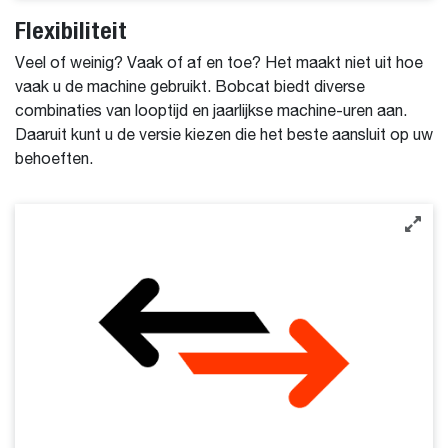
Flexibiliteit
Veel of weinig? Vaak of af en toe? Het maakt niet uit hoe
vaak u de machine gebruikt. Bobcat biedt diverse
combinaties van looptijd en jaarlijkse machine-uren aan.
Daaruit kunt u de versie kiezen die het beste aansluit op uw
behoeften.