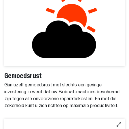
Gemoedsrust
Gun uzelf gemoedsrust met slechts een geringe
investering: u weet dat uw Bobcat-machines beschermd
zijn tegen alle onvoorziene reparatiekosten. En met die
zekerheid kunt u zich richten op maximale productiviteit.