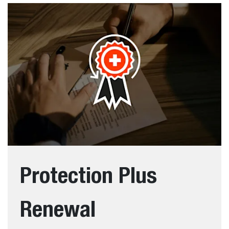
Protection Plus
Renewal