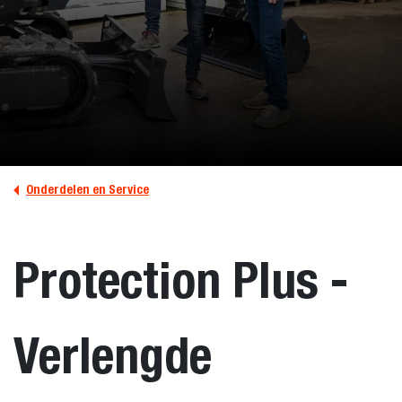
Onderdelen en Service
Protection Plus -
Verlengde