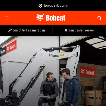
Europe (Dutch)
Een offerte aanvragen
Een dealer zoeken