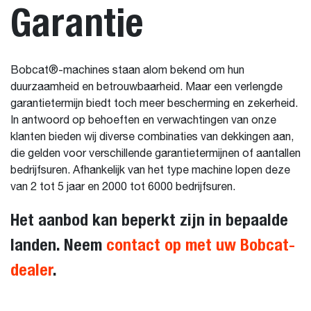
Garantie
Bobcat®-machines staan alom bekend om hun
duurzaamheid en betrouwbaarheid. Maar een verlengde
garantietermijn biedt toch meer bescherming en zekerheid.
In antwoord op behoeften en verwachtingen van onze
klanten bieden wij diverse combinaties van dekkingen aan,
die gelden voor verschillende garantietermijnen of aantallen
bedrijfsuren. Afhankelijk van het type machine lopen deze
van 2 tot 5 jaar en 2000 tot 6000 bedrijfsuren.
Het aanbod kan beperkt zijn in bepaalde
landen. Neem
contact op met uw Bobcat-
dealer
.