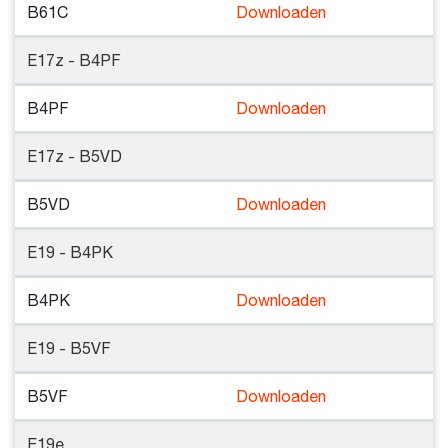
B61C
Downloaden
E17z - B4PF
B4PF
Downloaden
E17z - B5VD
B5VD
Downloaden
E19 - B4PK
B4PK
Downloaden
E19 - B5VF
B5VF
Downloaden
E19e