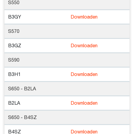
S550
B3GY
Downloaden
S570
B3GZ
Downloaden
S590
B3H1
Downloaden
S650 - B2LA
B2LA
Downloaden
S650 - B4SZ
B4SZ
Downloaden