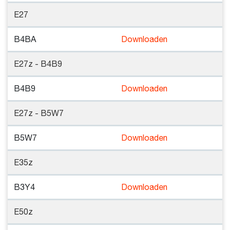
E27
B4BA
Downloaden
E27z - B4B9
B4B9
Downloaden
E27z - B5W7
B5W7
Downloaden
E35z
B3Y4
Downloaden
E50z