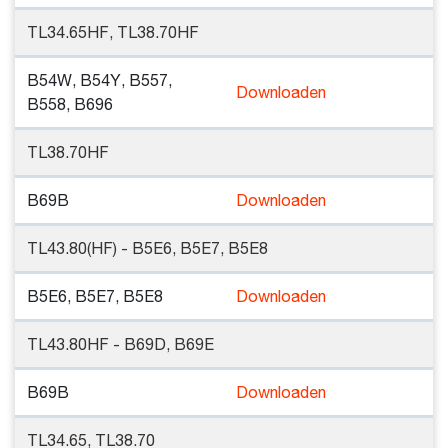
TL34.65HF, TL38.70HF
B54W, B54Y, B557,
Downloaden
B558, B696
TL38.70HF
B69B
Downloaden
TL43.80(HF) - B5E6, B5E7, B5E8
B5E6, B5E7, B5E8
Downloaden
TL43.80HF - B69D, B69E
B69B
Downloaden
TL34.65, TL38.70