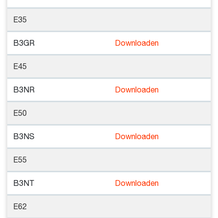
E35
B3GR
Downloaden
E45
B3NR
Downloaden
E50
B3NS
Downloaden
E55
B3NT
Downloaden
E62