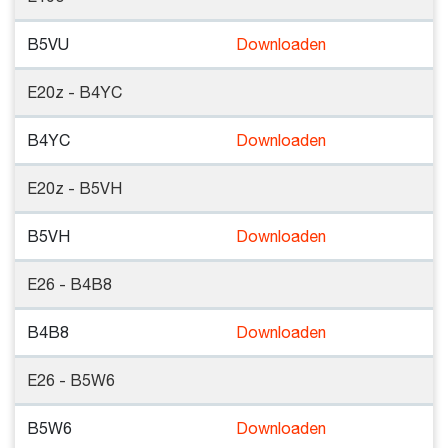
B5VU
Downloaden
E20z - B4YC
B4YC
Downloaden
E20z - B5VH
B5VH
Downloaden
E26 - B4B8
B4B8
Downloaden
E26 - B5W6
B5W6
Downloaden