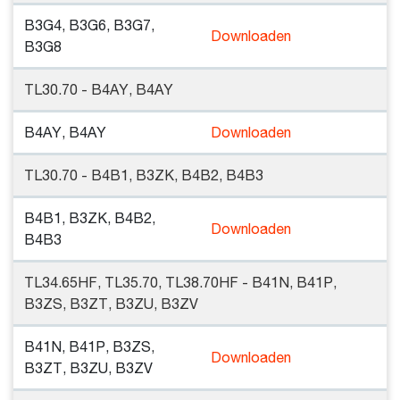
B3G4, B3G6, B3G7,
Downloaden
B3G8
TL30.70 - B4AY, B4AY
B4AY, B4AY
Downloaden
TL30.70 - B4B1, B3ZK, B4B2, B4B3
B4B1, B3ZK, B4B2,
Downloaden
B4B3
TL34.65HF, TL35.70, TL38.70HF - B41N, B41P,
B3ZS, B3ZT, B3ZU, B3ZV
B41N, B41P, B3ZS,
Downloaden
B3ZT, B3ZU, B3ZV