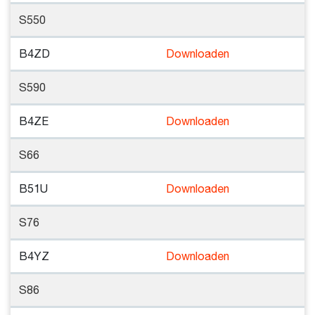
S550
B4ZD
Downloaden
S590
B4ZE
Downloaden
S66
B51U
Downloaden
S76
B4YZ
Downloaden
S86