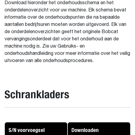
Download hieronder het onderhoudsschema en het
onderdelenoverzicht voor uw machine. Elk schema bevat
informatie over de onderhoudspunten die na bepaalde
aantallen bedrijfsuren moeten worden uitgevoerd. Elk van
de onderdelenoverzichten geeft het originele Bobcat
vervangingsonderdeel dat voor het onderhoud aan de
machine nodig is. Zie uw Gebruiks- en
onderhoudshandleiding voor meer informatie over het veilig
uitvoeren van alle onderhoudsprocedures.
Schrankladers
S/N voorvoegsel
Downloaden