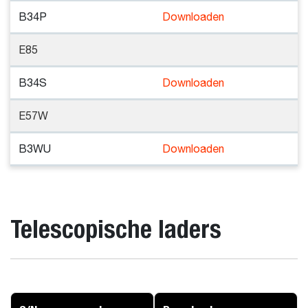
B34P
Downloaden
E85
B34S
Downloaden
E57W
B3WU
Downloaden
Telescopische laders