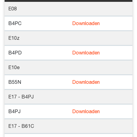
E08
B4PC
Downloaden
E10z
B4PD
Downloaden
E10e
B55N
Downloaden
E17 - B4PJ
B4PJ
Downloaden
E17 - B61C