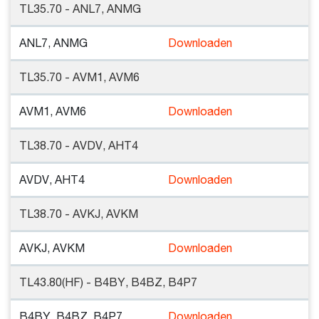
TL35.70 - ANL7, ANMG
ANL7, ANMG
Downloaden
TL35.70 - AVM1, AVM6
AVM1, AVM6
Downloaden
TL38.70 - AVDV, AHT4
AVDV, AHT4
Downloaden
TL38.70 - AVKJ, AVKM
AVKJ, AVKM
Downloaden
TL43.80(HF) - B4BY, B4BZ, B4P7
B4BY, B4BZ, B4P7
Downloaden