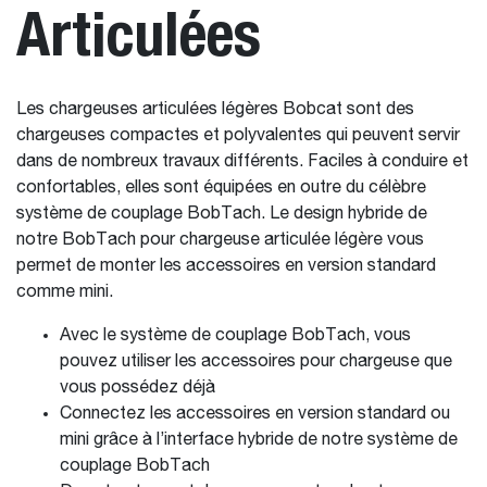
Articulées
Les chargeuses articulées légères Bobcat sont des
chargeuses compactes et polyvalentes qui peuvent servir
dans de nombreux travaux différents. Faciles à conduire et
confortables, elles sont équipées en outre du célèbre
système de couplage BobTach. Le design hybride de
notre BobTach pour chargeuse articulée légère vous
permet de monter les accessoires en version standard
comme mini.
Avec le système de couplage BobTach, vous
pouvez utiliser les accessoires pour chargeuse que
vous possédez déjà
Connectez les accessoires en version standard ou
mini grâce à l’interface hybride de notre système de
couplage BobTach