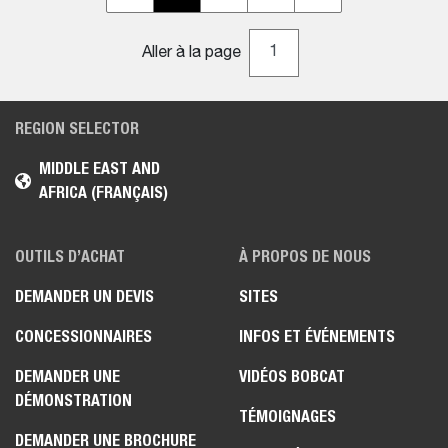
Aller à la page
REGION SELECTOR
MIDDLE EAST AND
AFRICA (FRANÇAIS)
OUTILS D’ACHAT
À PROPOS DE NOUS
DEMANDER UN DEVIS
SITES
CONCESSIONNAIRES
INFOS ET ÉVÉNEMENTS
DEMANDER UNE
VIDÉOS BOBCAT
DÉMONSTRATION
TÉMOIGNAGES
DEMANDER UNE BROCHURE