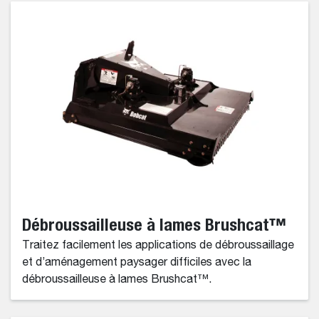
Débroussailleuse à lames Brushcat™
Traitez facilement les applications de débroussaillage
et d’aménagement paysager difficiles avec la
débroussailleuse à lames Brushcat™.