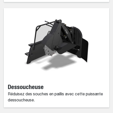
Dessoucheuse
Réduisez des souches en paillis avec cette puissante
dessoucheuse.