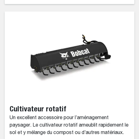
Cultivateur rotatif
Un excellent accessoire pour l’aménagement
paysager. Le cultivateur rotatif ameublit rapidement le
sol et y mélange du compost ou d’autres matériaux.