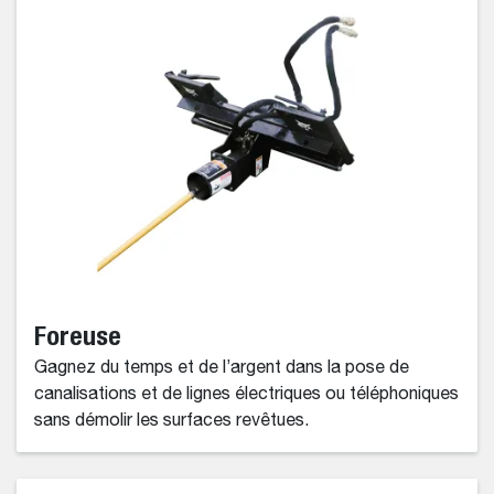
Foreuse
Gagnez du temps et de l’argent dans la pose de
canalisations et de lignes électriques ou téléphoniques
sans démolir les surfaces revêtues.