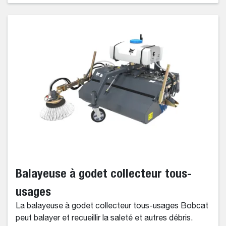
Balayeuse à godet collecteur tous-
usages
La balayeuse à godet collecteur tous-usages Bobcat
peut balayer et recueillir la saleté et autres débris.