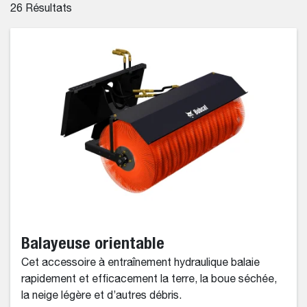
26
Résultats
Balayeuse orientable
Cet accessoire à entraînement hydraulique balaie
rapidement et efficacement la terre, la boue séchée,
la neige légère et d’autres débris.