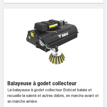
Balayeuse à godet collecteur
La balayeuse à godet collecteur Bobcat balaie et
recueille la saleté et autres débris, en marche avant et
en marche arrière.