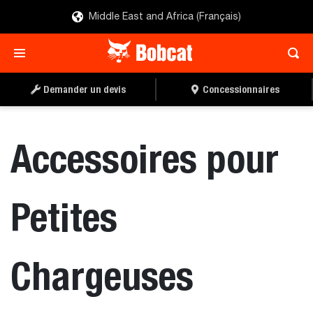
Middle East and Africa (Français)
Demander un devis
Concessionnaires
Accessoires pour
Petites
Chargeuses