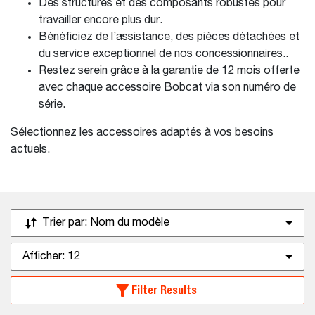
Des structures et des composants robustes pour
travailler encore plus dur.
Bénéficiez de l’assistance, des pièces détachées et
du service exceptionnel de nos concessionnaires..
Restez serein grâce à la garantie de 12 mois offerte
avec chaque accessoire Bobcat via son numéro de
série.
Sélectionnez les accessoires adaptés à vos besoins
actuels.
Trier par:
Nom du modèle
Afficher:
12
Filter Results