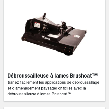
Débroussailleuse à lames Brushcat™
traitez facilement les applications de débroussaillage
et d’aménagement paysager difficiles avec la
débroussailleuse à lames Brushcat™.