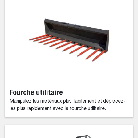
Fourche utilitaire
Manipulez les matériaux plus facilement et déplacez-
les plus rapidement avec la fourche utilitaire.