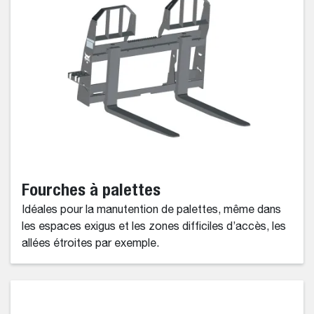
Fourches à palettes
Idéales pour la manutention de palettes, même dans
les espaces exigus et les zones difficiles d’accès, les
allées étroites par exemple.