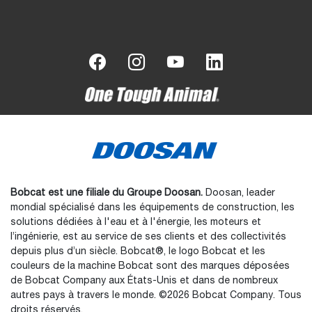
Bobcat est une filiale du Groupe Doosan.
Doosan, leader
mondial spécialisé dans les équipements de construction, les
solutions dédiées à l'eau et à l'énergie, les moteurs et
l’ingénierie, est au service de ses clients et des collectivités
depuis plus d’un siècle. Bobcat®, le logo Bobcat et les
couleurs de la machine Bobcat sont des marques déposées
de Bobcat Company aux États-Unis et dans de nombreux
autres pays à travers le monde. ©2026 Bobcat Company. Tous
droits réservés.