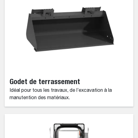
Godet de terrassement
Idéal pour tous les travaux, de l’excavation à la
manutention des matériaux.