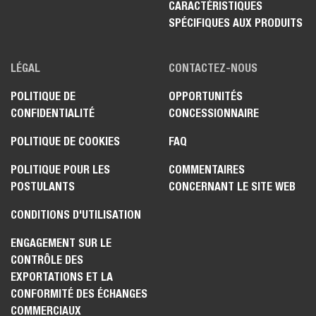
CARACTÉRISTIQUES
SPÉCIFIQUES AUX PRODUITS
LÉGAL
CONTACTEZ-NOUS
POLITIQUE DE
OPPORTUNITÉS
CONFIDENTIALITÉ
CONCESSIONNAIRE
POLITIQUE DE COOKIES
FAQ
POLITIQUE POUR LES
COMMENTAIRES
POSTULANTS
CONCERNANT LE SITE WEB
CONDITIONS D'UTILISATION
ENGAGEMENT SUR LE
CONTRÔLE DES
EXPORTATIONS ET LA
CONFORMITÉ DES ÉCHANGES
COMMERCIAUX