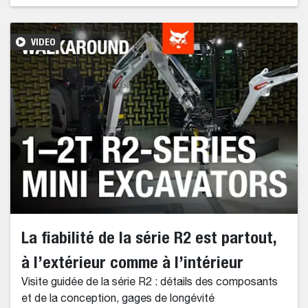
VIDEO
La fiabilité de la série R2 est partout,
à l’extérieur comme à l’intérieur
Visite guidée de la série R2 : détails des composants
et de la conception, gages de longévité