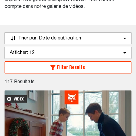
compte dans notre galerie de vidéos.
Trier par:
Date de publication
Afficher:
12
Filter Results
117
Résultats
VIDEO