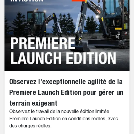
Observez l’exceptionnelle agilité de la
Premiere Launch Edition pour gérer un
terrain exigeant
Observez le travail de la nouvelle édition limitée
Premiere Launch Edition en conditions réelles, avec
des charges réelles.