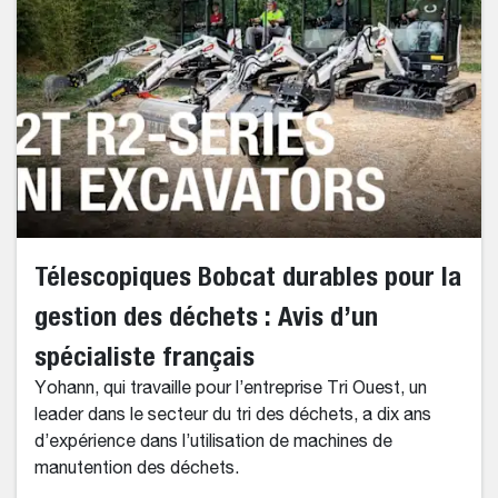
Télescopiques Bobcat durables pour la
gestion des déchets : Avis d’un
spécialiste français
Yohann, qui travaille pour l’entreprise Tri Ouest, un
leader dans le secteur du tri des déchets, a dix ans
d’expérience dans l’utilisation de machines de
manutention des déchets.