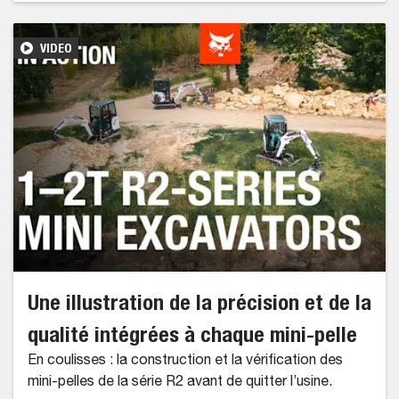
VIDEO
Une illustration de la précision et de la
qualité intégrées à chaque mini-pelle
En coulisses : la construction et la vérification des
mini-pelles de la série R2 avant de quitter l’usine.