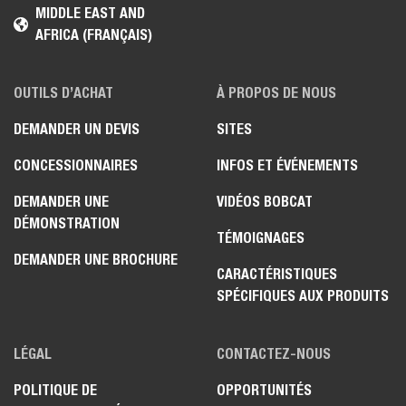
MIDDLE EAST AND
AFRICA (FRANÇAIS)
OUTILS D’ACHAT
À PROPOS DE NOUS
DEMANDER UN DEVIS
SITES
CONCESSIONNAIRES
INFOS ET ÉVÉNEMENTS
DEMANDER UNE
VIDÉOS BOBCAT
DÉMONSTRATION
TÉMOIGNAGES
DEMANDER UNE BROCHURE
CARACTÉRISTIQUES
SPÉCIFIQUES AUX PRODUITS
LÉGAL
CONTACTEZ-NOUS
POLITIQUE DE
OPPORTUNITÉS