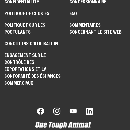
CONFIDENTIALITÉ
CONCESSIONNAIRE
POLITIQUE DE COOKIES
FAQ
POLITIQUE POUR LES
COMMENTAIRES
POSTULANTS
CONCERNANT LE SITE WEB
CONDITIONS D'UTILISATION
ENGAGEMENT SUR LE
CONTRÔLE DES
EXPORTATIONS ET LA
CONFORMITÉ DES ÉCHANGES
COMMERCIAUX