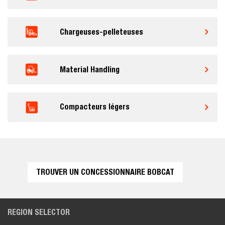
Chargeuses-pelleteuses
Material Handling
Compacteurs légers
TROUVER UN CONCESSIONNAIRE BOBCAT
REGION SELECTOR