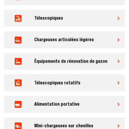
Télescopiques
Chargeuses articulées légères
Équipements de rénovation de gazon
Télescopiques rotatifs
Alimentation portative
Mini-chargeuses sur chenilles