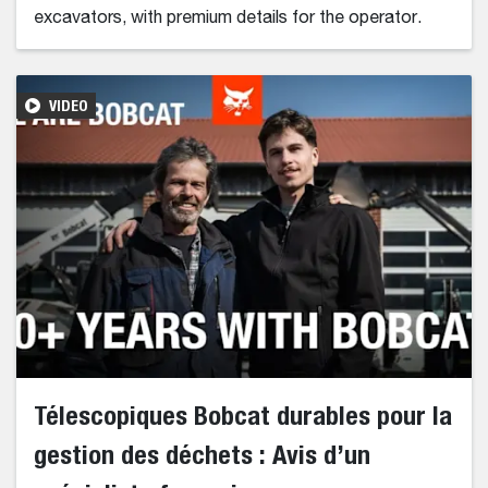
excavators, with premium details for the operator.
VIDEO
Télescopiques Bobcat durables pour la
gestion des déchets : Avis d’un