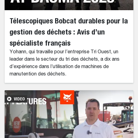
Télescopiques Bobcat durables pour la
gestion des déchets : Avis d’un
spécialiste français
Yohann, qui travaille pour l’entreprise Tri Ouest, un
leader dans le secteur du tri des déchets, a dix ans
d’expérience dans l’utilisation de machines de
manutention des déchets.
VIDEO