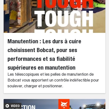
Manutention : Les durs à cuire
choisissent Bobcat, pour ses
performances et sa fiabilité
supérieures en manutention
Les télescopiques et les pelles de manutention de
Bobcat vous apportent un contrôle indéfectible pour
soulever, charger et positionner.
VIDEO