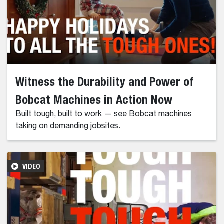
Witness the Durability and Power of
Bobcat Machines in Action Now
Built tough, built to work — see Bobcat machines
taking on demanding jobsites.
VIDEO