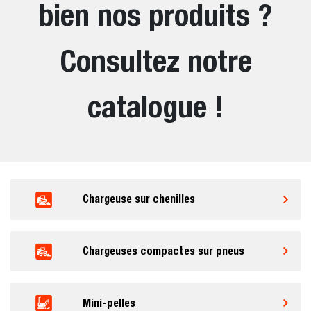
bien nos produits ?
Consultez notre
catalogue !
Chargeuse sur chenilles
Chargeuses compactes sur pneus
Mini-pelles