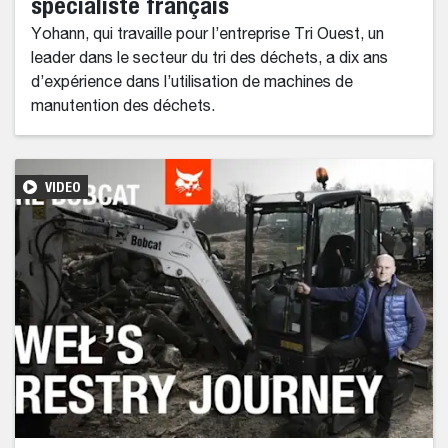
spécialiste français
Yohann, qui travaille pour l’entreprise Tri Ouest, un
leader dans le secteur du tri des déchets, a dix ans
d’expérience dans l’utilisation de machines de
manutention des déchets.
VIDEO