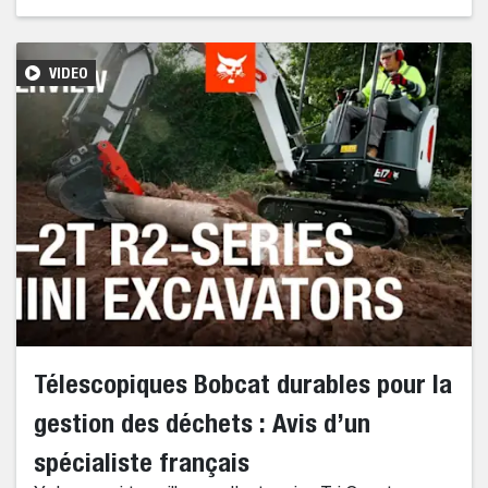
VIDEO
Télescopiques Bobcat durables pour la
gestion des déchets : Avis d’un
spécialiste français