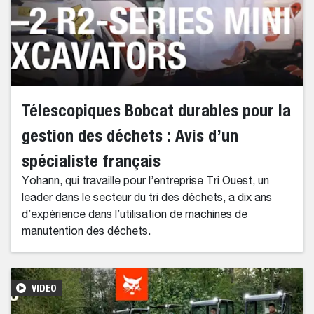
Télescopiques Bobcat durables pour la
gestion des déchets : Avis d’un
spécialiste français
Yohann, qui travaille pour l’entreprise Tri Ouest, un
leader dans le secteur du tri des déchets, a dix ans
d’expérience dans l’utilisation de machines de
manutention des déchets.
VIDEO