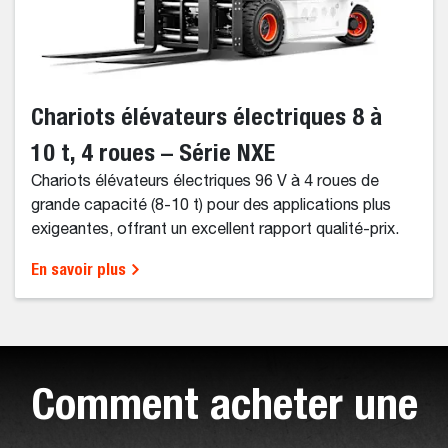
Chariots élévateurs électriques 8 à
10 t, 4 roues – Série NXE
Chariots élévateurs électriques 96 V à 4 roues de
grande capacité (8-10 t) pour des applications plus
exigeantes, offrant un excellent rapport qualité-prix.
En savoir plus
Comment acheter une