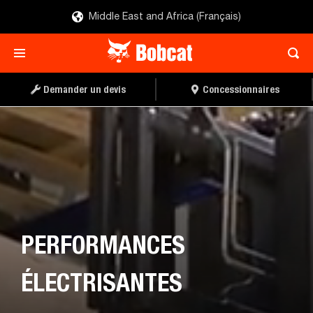
Middle East and Africa (Français)
Demander un devis
Concessionnaires
PERFORMANCES
ÉLECTRISANTES