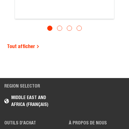
Tout afficher
REGION SELECTOR
MIDDLE EAST AND
AFRICA (FRANÇAIS)
OUTILS D’ACHAT
À PROPOS DE NOUS