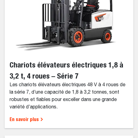
Chariots élévateurs électriques 1,8 à
3,2 t, 4 roues – Série 7
Les chariots élévateurs électriques 48 V à 4 roues de
la série 7, d’une capacité de 1,8 à 3,2 tonnes, sont
robustes et fiables pour exceller dans une grande
variété d’applications.
En savoir plus