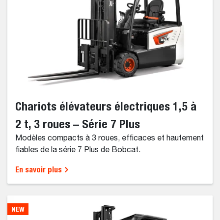
Chariots élévateurs électriques 1,5 à
2 t, 3 roues – Série 7 Plus
Modèles compacts à 3 roues, efficaces et hautement
fiables de la série 7 Plus de Bobcat.
En savoir plus
NEW