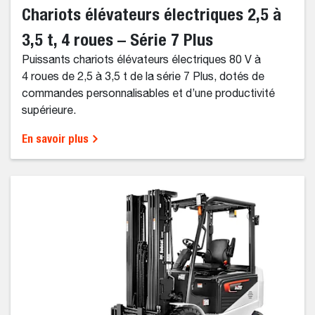
Chariots élévateurs électriques 2,5 à
3,5 t, 4 roues – Série 7 Plus
Puissants chariots élévateurs électriques 80 V à
4 roues de 2,5 à 3,5 t de la série 7 Plus, dotés de
commandes personnalisables et d’une productivité
supérieure.
En savoir plus