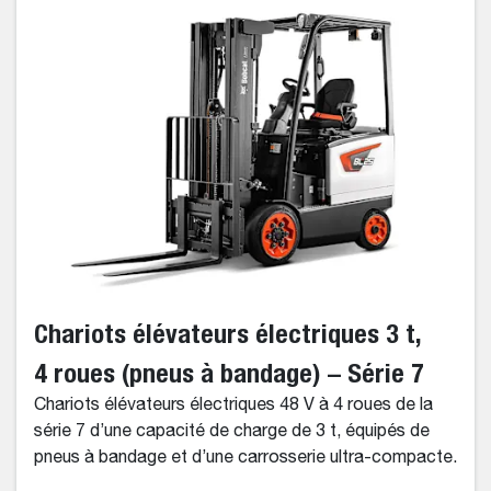
Chariots élévateurs électriques 3 t,
4 roues (pneus à bandage) – Série 7
Chariots élévateurs électriques 48 V à 4 roues de la
série 7 d’une capacité de charge de 3 t, équipés de
pneus à bandage et d’une carrosserie ultra-compacte.