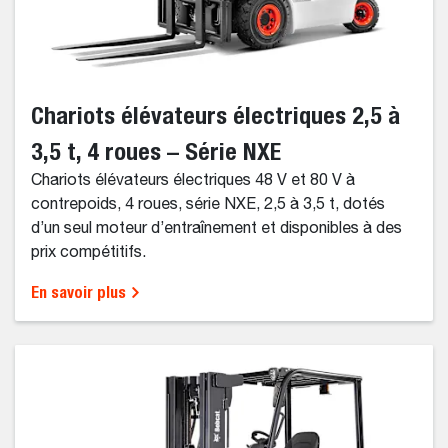
Chariots élévateurs électriques 2,5 à
3,5 t, 4 roues – Série NXE
Chariots élévateurs électriques 48 V et 80 V à
contrepoids, 4 roues, série NXE, 2,5 à 3,5 t, dotés
d’un seul moteur d’entraînement et disponibles à des
prix compétitifs.
En savoir plus