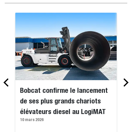
Bobcat confirme le lancement
de ses plus grands chariots
élévateurs diesel au LogiMAT
10 mars 2026