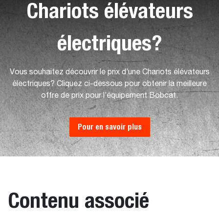
Chariots élévateurs
électriques?
Vous souhaitez découvrir le prix d’une Chariots élévateurs
électriques? Cliquez ci-dessous pour obtenir la meilleure
offre de prix pour l’équipement Bobcat.
Pour en savoir plus
Contenu associé