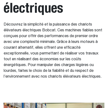
électriques
Découvrez la simplicité et la puissance des chariots
élévateurs électriques Bobcat. Ces machines fiables sont
conçues pour offrir des performances de premier ordre
avec une complexité minimale. Grâce à leurs moteurs à
courant alternatif, elles offrent une efficacité
exceptionnelle, vous permettant de réaliser vos travaux
tout en réalisant des économies sur les coûts
énergétiques. Pour manipuler des charges légères ou
lourdes, faites le choix de la fiabilité et du respect de
l’environnement avec nos chariots élévateurs électriques.