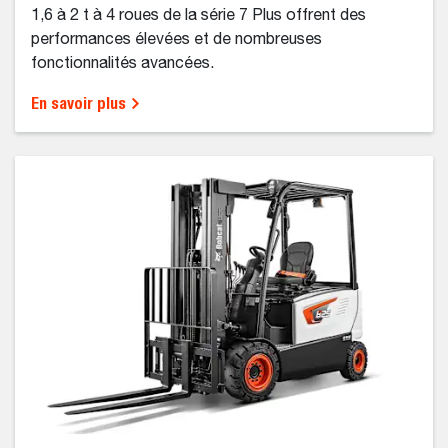
1,6 à 2 t à 4 roues de la série 7 Plus offrent des
performances élevées et de nombreuses
fonctionnalités avancées.
En savoir plus