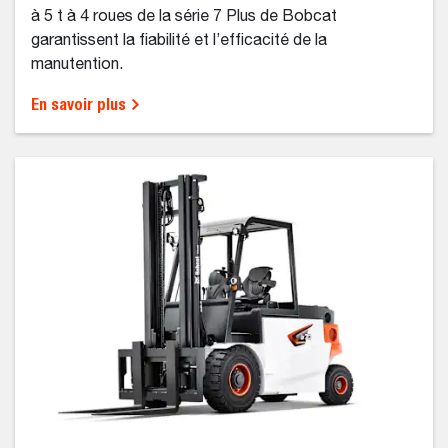
à 5 t à 4 roues de la série 7 Plus de Bobcat
garantissent la fiabilité et l’efficacité de la
manutention.
En savoir plus