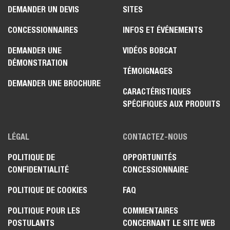
DEMANDER UN DEVIS
SITES
CONCESSIONNAIRES
INFOS ET ÉVÉNEMENTS
DEMANDER UNE
VIDÉOS BOBCAT
DÉMONSTRATION
TÉMOIGNAGES
DEMANDER UNE BROCHURE
CARACTÉRISTIQUES
SPÉCIFIQUES AUX PRODUITS
LÉGAL
CONTACTEZ-NOUS
POLITIQUE DE
OPPORTUNITÉS
CONFIDENTIALITÉ
CONCESSIONNAIRE
POLITIQUE DE COOKIES
FAQ
POLITIQUE POUR LES
COMMENTAIRES
POSTULANTS
CONCERNANT LE SITE WEB