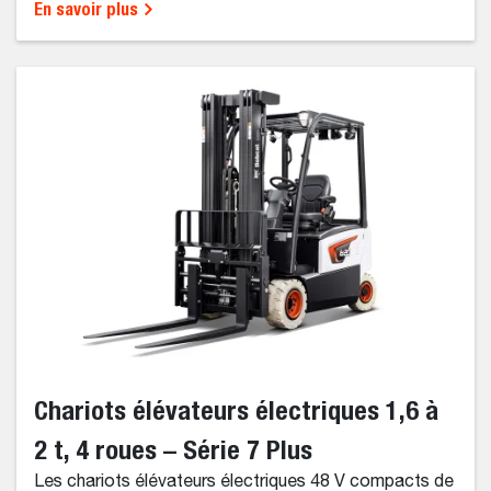
En savoir plus
Chariots élévateurs électriques 1,6 à
2 t, 4 roues – Série 7 Plus
Les chariots élévateurs électriques 48 V compacts de