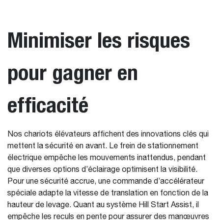
Minimiser les risques
pour gagner en
efficacité
Nos chariots élévateurs affichent des innovations clés qui
mettent la sécurité en avant. Le frein de stationnement
électrique empêche les mouvements inattendus, pendant
que diverses options d’éclairage optimisent la visibilité.
Pour une sécurité accrue, une commande d’accélérateur
spéciale adapte la vitesse de translation en fonction de la
hauteur de levage. Quant au système Hill Start Assist, il
empêche les reculs en pente pour assurer des manœuvres