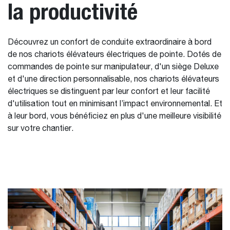
la productivité
Découvrez un confort de conduite extraordinaire à bord
de nos chariots élévateurs électriques de pointe. Dotés de
commandes de pointe sur manipulateur, d'un siège Deluxe
et d'une direction personnalisable, nos chariots élévateurs
électriques se distinguent par leur confort et leur facilité
d'utilisation tout en minimisant l’impact environnemental. Et
à leur bord, vous bénéficiez en plus d'une meilleure visibilité
sur votre chantier.