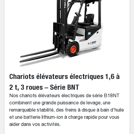
Chariots élévateurs électriques 1,6 à
2 t, 3 roues – Série BNT
Nos chariots élévateurs électriques de série B18NT
combinent une grande puissance de levage, une
remarquable stabilité, des freins à disque à bain d'huile
et une batterie lithium-ion à charge rapide pour vous
aider dans vos activités.