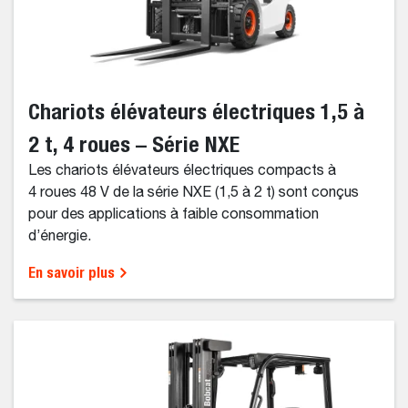
Chariots élévateurs électriques 1,5 à
2 t, 4 roues – Série NXE
Les chariots élévateurs électriques compacts à
4 roues 48 V de la série NXE (1,5 à 2 t) sont conçus
pour des applications à faible consommation
d’énergie.
En savoir plus