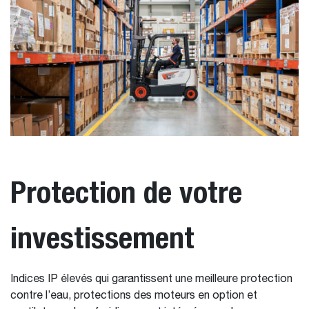
Protection de votre
investissement
Indices IP élevés qui garantissent une meilleure protection
contre l’eau, protections des moteurs en option et