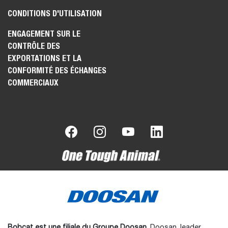
CONDITIONS D'UTILISATION
ENGAGEMENT SUR LE
CONTRÔLE DES
EXPORTATIONS ET LA
CONFORMITÉ DES ÉCHANGES
COMMERCIAUX
Bobcat est une filiale du Groupe Doosan.
Doosan, leader