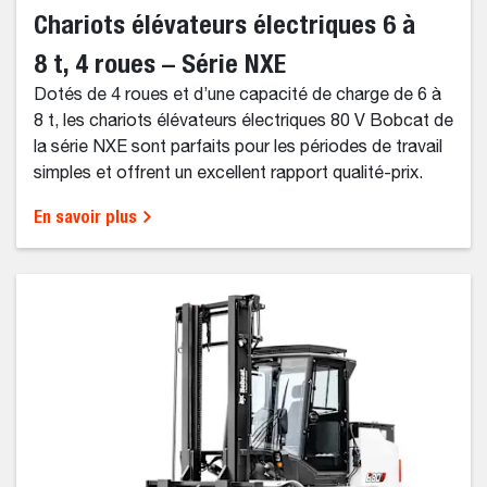
Chariots élévateurs électriques 6 à
8 t, 4 roues – Série NXE
Dotés de 4 roues et d’une capacité de charge de 6 à
8 t, les chariots élévateurs électriques 80 V Bobcat de
la série NXE sont parfaits pour les périodes de travail
simples et offrent un excellent rapport qualité-prix.
En savoir plus