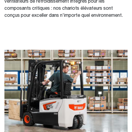
ventilateurs de refroidissement intégrés pour les
composants critiques : nos chariots élévateurs sont
conçus pour exceller dans n'importe quel environnement.