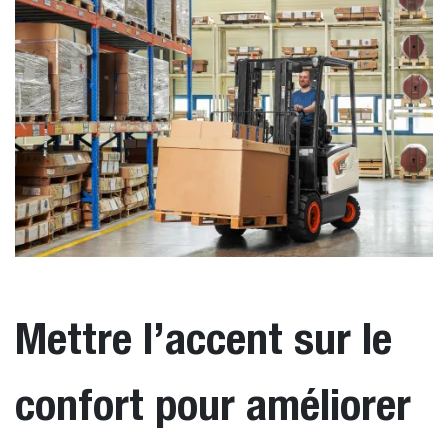
Mettre l’accent sur le
confort pour améliorer