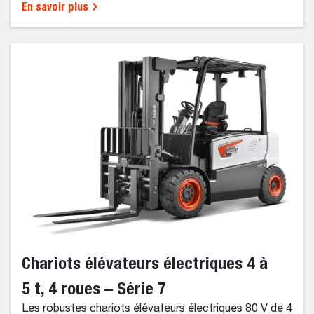
En savoir plus
Chariots élévateurs électriques 4 à
5 t, 4 roues – Série 7
Les robustes chariots élévateurs électriques 80 V de 4