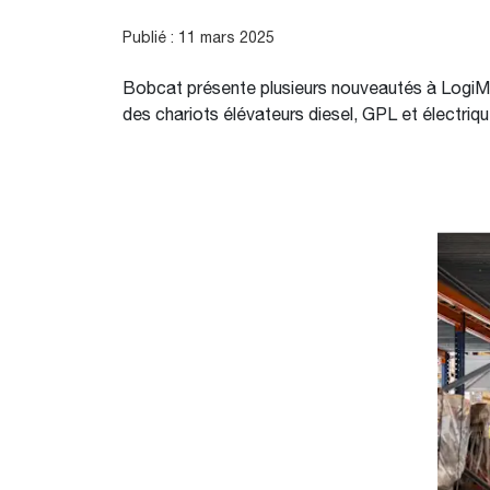
Publié : 11 mars 2025
Bobcat présente plusieurs nouveautés à LogiMA
des chariots élévateurs diesel, GPL et électri