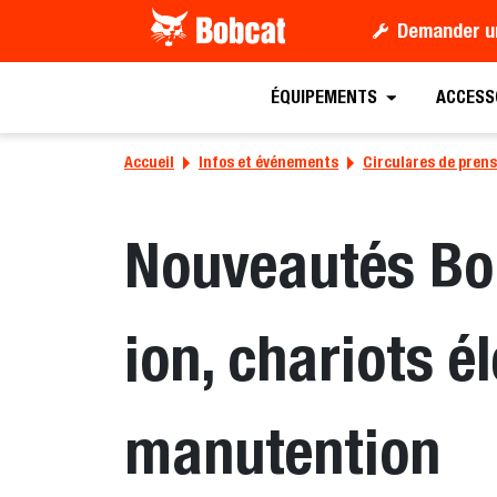
Demander u
ÉQUIPEMENTS
ACCESS
Accueil
Infos et événements
Circulares de pren
Nouveautés Bob
ion, chariots 
manutention