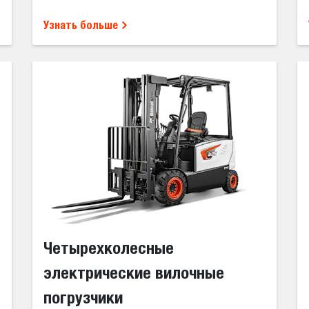
Узнать больше
Четырехколесные
электрические вилочные
погрузчики