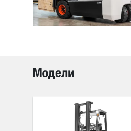
Модели