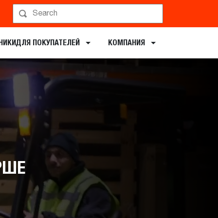
НИКИ​ДЛЯ ПОКУПАТЕЛЕЙ
КОМПАНИЯ
РШЕ