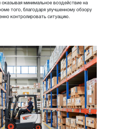
м оказывая минимальное воздействие на
оме того, благодаря улучшенному обзору
енно контролировать ситуацию.