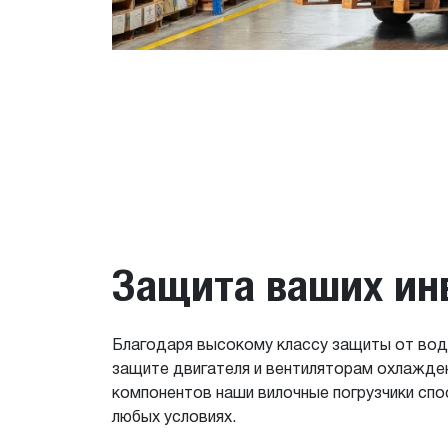
Защита ваших ин
Благодаря высокому классу защиты от вод
защите двигателя и вентиляторам охлажде
компонентов наши вилочные погрузчики спо
любых условиях.