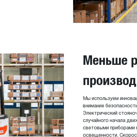
Меньше р
производ
Мы используем иннова
внимание безопасности
Электрический стояно
случайного начала дви
световыми приборами 
освещенности. Скорос