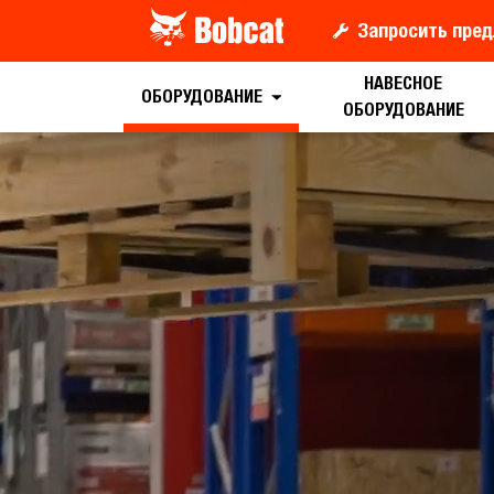
Запросить пред
НАВЕСНОЕ
ОБОРУДОВАНИЕ
ОБОРУДОВАНИЕ