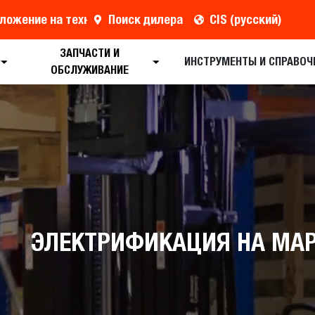
ложение на технику
Поиск дилера
CIS (русский)
ЗАПЧАСТИ И
ИНСТРУМЕНТЫ И СПРАВОЧ
ОБСЛУЖИВАНИЕ
ЭЛЕКТРИФИКАЦИЯ НА МА