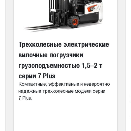
Трехколесные электрические
вилочные погрузчики
грузоподъемностью 1,5–2 т
серии 7 Plus
Компактные, эффективные и невероятно
надежные трехколесные модели серии
7 Plus.