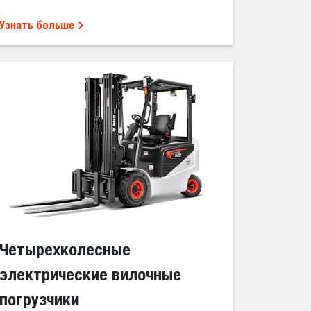
Узнать больше
Четырехколесные
электрические вилочные
погрузчики