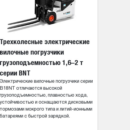
Трехколесные электрические
вилочные погрузчики
грузоподъемностью 1,6–2 т
серии BNT
Электрические вилочные погрузчики серии
B18NT отличаются высокой
грузоподъемностью, плавностью хода,
устойчивостью и оснащаются дисковыми
тормозами мокрого типа и литий-ионными
батареями с быстрой зарядкой.