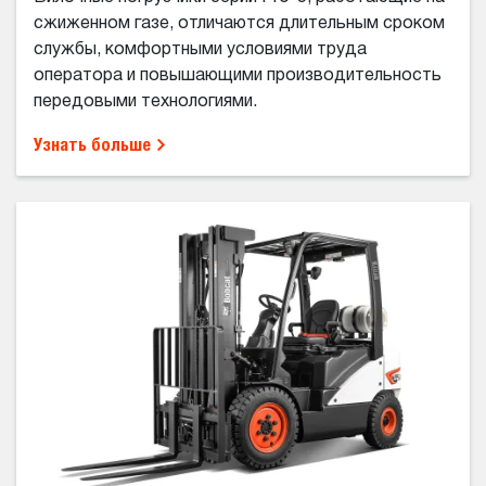
сжиженном газе, отличаются длительным сроком
службы, комфортными условиями труда
оператора и повышающими производительность
передовыми технологиями.
Узнать больше