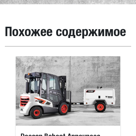
Похожее содержимое