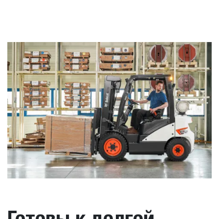
Готовы к долгой