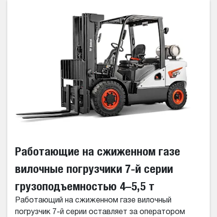
Работающие на сжиженном газе
вилочные погрузчики 7-й серии
грузоподъемностью 4–5,5 т
Работающий на сжиженном газе вилочный
погрузчик 7-й серии оставляет за оператором