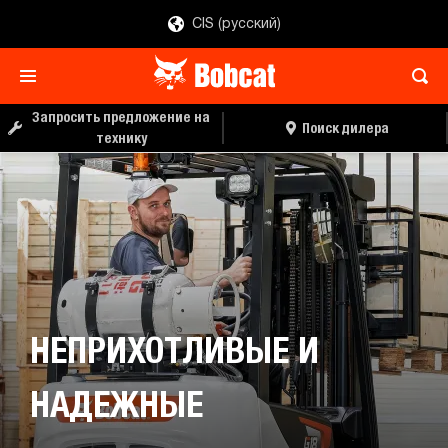
CIS (русский)
Запросить предложение на
Поиск дилера
технику
НЕПРИХОТЛИВЫЕ И
НАДЕЖНЫЕ