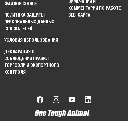
ЗАМЕЧАНИЯ И
ФАЙЛОВ COOKIE
КОММЕНТАРИИ ПО РАБОТЕ
ПОЛИТИКА ЗАЩИТЫ
ВЕБ-САЙТА
ПЕРСОНАЛЬНЫХ ДАННЫХ
СОИСКАТЕЛЕЙ
УСЛОВИЯ ИСПОЛЬЗОВАНИЯ
ДЕКЛАРАЦИЯ О
СОБЛЮДЕНИИ ПРАВИЛ
ТОРГОВЛИ И ЭКСПОРТНОГО
КОНТРОЛЯ