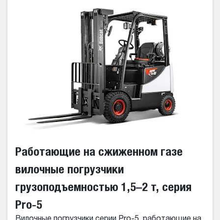
Работающие на сжиженном газе
вилочные погрузчики
грузоподъемностью 1,5–2 т, серия
Pro-5
Вилочные погрузчики серии Pro-5, работающие на