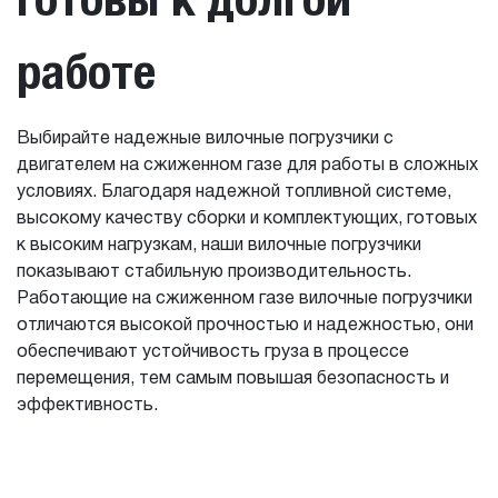
работе
Выбирайте надежные вилочные погрузчики с
двигателем на сжиженном газе для работы в сложных
условиях. Благодаря надежной топливной системе,
высокому качеству сборки и комплектующих, готовых
к высоким нагрузкам, наши вилочные погрузчики
показывают стабильную производительность.
Работающие на сжиженном газе вилочные погрузчики
отличаются высокой прочностью и надежностью, они
обеспечивают устойчивость груза в процессе
перемещения, тем самым повышая безопасность и
эффективность.