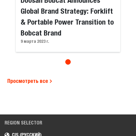
Doosan Bobcat Announces
Global Brand Strategy: Forklift
& Portable Power Transition to
Bobcat Brand
9 марта 2023 г.
Просмотреть все
REGION SELECTOR
CIS (РУССКИЙ)