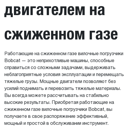
двигателем на
сжиженном газе
Работающие на сжиженном газе вилочные погрузчики
Bobcat — это неприхотливые машины, способные
справиться со сложными задачами, выдерживать
неблагоприятные условия эксплуатации и перемещать
тяжелые грузы. Мощные двигатели позволяют без
усилий поднимать и перевозить тяжелые материалы.
Вы всегда можете рассчитывать на стабильно
высокие результаты. Приобретая работающие на
сжиженном газе вилочные погрузчики Bobcat, вы
получаете в свое распоряжение эффективный,
мощный и простой в обслуживании инструмент.