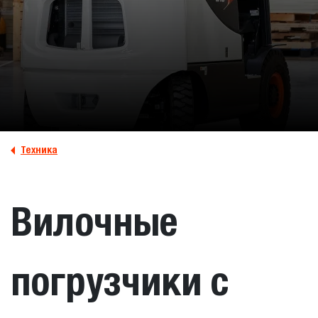
Техника
Вилочные
погрузчики с