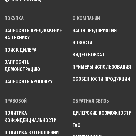
ПОКУПКА
О КОМПАНИИ
ЗАПРОСИТЬ ПРЕДЛОЖЕНИЕ
НАШИ ПРЕДПРИЯТИЯ
НА ТЕХНИКУ
НОВОСТИ
ПОИСК ДИЛЕРА
ВИДЕО BOBCAT
ЗАПРОСИТЬ
ПРИМЕРЫ ИСПОЛЬЗОВАНИЯ
ДЕМОНСТРАЦИЮ
ОСОБЕННОСТИ ПРОДУКЦИИ
ЗАПРОСИТЬ БРОШЮРУ
ПРАВОВОЙ
ОБРАТНАЯ СВЯЗЬ
ПОЛИТИКА
ДИЛЕРСКИЕ ВОЗМОЖНОСТИ
КОНФИДЕНЦИАЛЬНОСТИ
FAQ
ПОЛИТИКА В ОТНОШЕНИИ