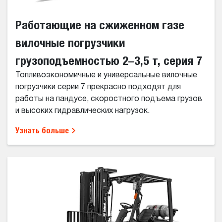
Работающие на сжиженном газе
вилочные погрузчики
грузоподъемностью 2–3,5 т, серия 7
Топливоэкономичные и универсальные вилочные
погрузчики серии 7 прекрасно подходят для
работы на пандусе, скоростного подъема грузов
и высоких гидравлических нагрузок.
Узнать больше