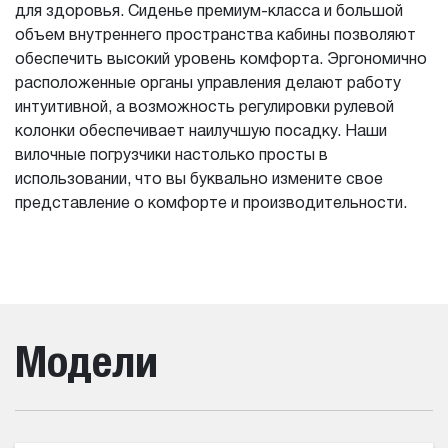
для здоровья. Сиденье премиум-класса и большой
объем внутреннего пространства кабины позволяют
обеспечить высокий уровень комфорта. Эргономично
расположенные органы управления делают работу
интуитивной, а возможность регулировки рулевой
колонки обеспечивает наилучшую посадку. Наши
вилочные погрузчики настолько просты в
использовании, что вы буквально измените свое
представление о комфорте и производительности.
Модели