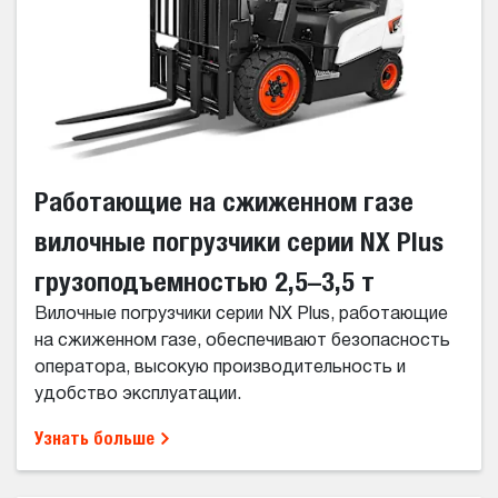
Работающие на сжиженном газе
вилочные погрузчики серии NX Plus
грузоподъемностью 2,5–3,5 т
Вилочные погрузчики серии NX Plus, работающие
на сжиженном газе, обеспечивают безопасность
оператора, высокую производительность и
удобство эксплуатации.
Узнать больше