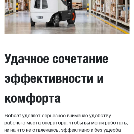
Удачное сочетание
эффективности и
комфорта
Bobcat уделяет серьезное внимание удобству
рабочего места оператора, чтобы вы могли работать,
ни на что не отвлекаясь, эффективно и без ущерба