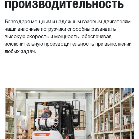
производительность
Благодаря мощным и надежным газовым двигателям
наши вилочные погрузчики способны развивать
высокую скорость и мощность, обеспечивая
исключительную производительность при выполнении
любых задач.