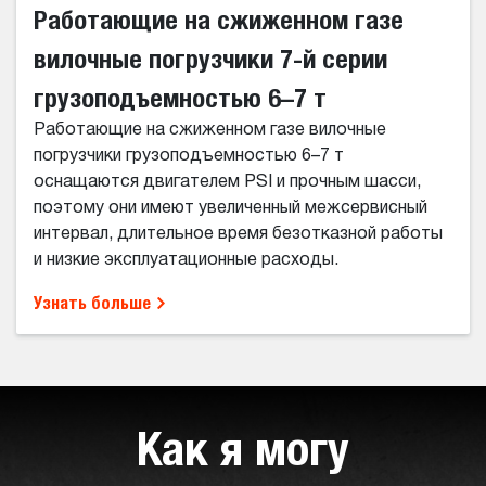
Работающие на сжиженном газе
вилочные погрузчики 7-й серии
грузоподъемностью 6–7 т
Работающие на сжиженном газе вилочные
погрузчики грузоподъемностью 6–7 т
оснащаются двигателем PSI и прочным шасси,
поэтому они имеют увеличенный межсервисный
интервал, длительное время безотказной работы
и низкие эксплуатационные расходы.
Узнать больше
Как я могу