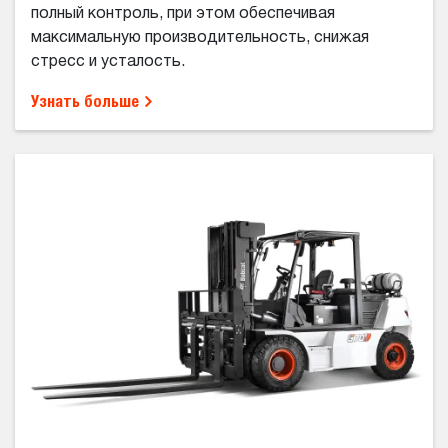
полный контроль, при этом обеспечивая
максимальную производительность, снижая
стресс и усталость.
Узнать больше