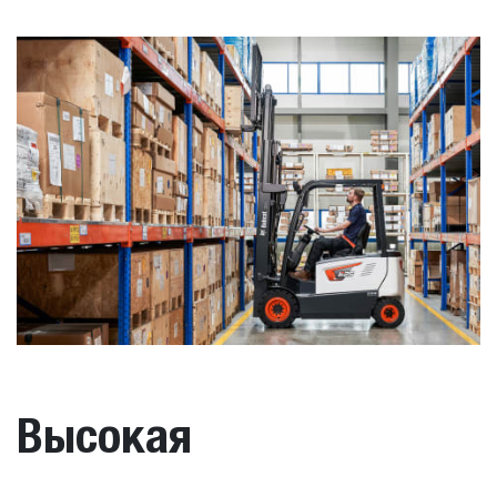
Высокая