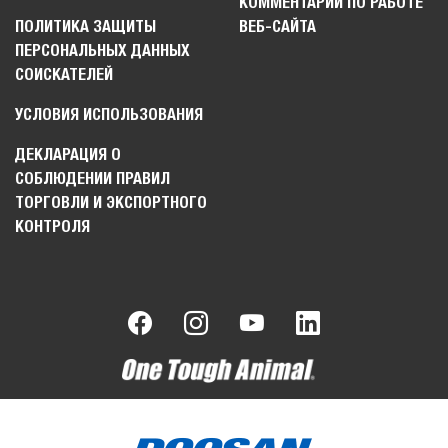
КОММЕНТАРИИ ПО РАБОТЕ
ПОЛИТИКА ЗАЩИТЫ
ВЕБ-САЙТА
ПЕРСОНАЛЬНЫХ ДАННЫХ
СОИСКАТЕЛЕЙ
УСЛОВИЯ ИСПОЛЬЗОВАНИЯ
ДЕКЛАРАЦИЯ О
СОБЛЮДЕНИИ ПРАВИЛ
ТОРГОВЛИ И ЭКСПОРТНОГО
КОНТРОЛЯ