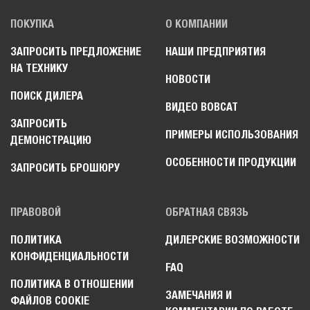
ПОКУПКА
О КОМПАНИИ
ЗАПРОСИТЬ ПРЕДЛОЖЕНИЕ
НАШИ ПРЕДПРИЯТИЯ
НА ТЕХНИКУ
НОВОСТИ
ПОИСК ДИЛЕРА
ВИДЕО BOBCAT
ЗАПРОСИТЬ
ПРИМЕРЫ ИСПОЛЬЗОВАНИЯ
ДЕМОНСТРАЦИЮ
ОСОБЕННОСТИ ПРОДУКЦИИ
ЗАПРОСИТЬ БРОШЮРУ
ПРАВОВОЙ
ОБРАТНАЯ СВЯЗЬ
ПОЛИТИКА
ДИЛЕРСКИЕ ВОЗМОЖНОСТИ
КОНФИДЕНЦИАЛЬНОСТИ
FAQ
ПОЛИТИКА В ОТНОШЕНИИ
ЗАМЕЧАНИЯ И
ФАЙЛОВ COOKIE