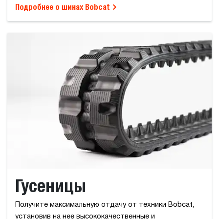
Подробнее о шинах Bobcat
Гусеницы
Получите максимальную отдачу от техники Bobcat,
установив на нее высококачественные и