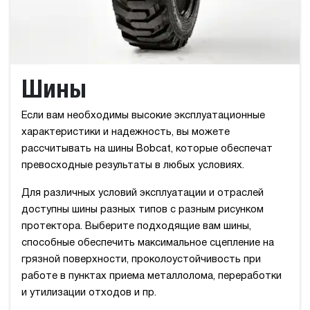
Шины
Если вам необходимы высокие эксплуатационные
характеристики и надежность, вы можете
рассчитывать на шины Bobcat, которые обеспечат
превосходные результаты в любых условиях.
Для различных условий эксплуатации и отраслей
доступны шины разных типов с разным рисунком
протектора. Выберите подходящие вам шины,
способные обеспечить максимальное сцепление на
грязной поверхности, проколоустойчивость при
работе в пунктах приема металлолома, переработки
и утилизации отходов и пр.