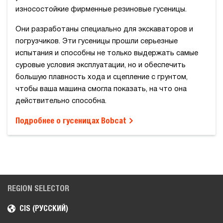
износостойкие фирменные резиновые гусеницы.
Они разработаны специально для экскаваторов и
погрузчиков. Эти гусеницы прошли серьезные
испытания и способны не только выдержать самые
суровые условия эксплуатации, но и обеспечить
большую плавность хода и сцепление с грунтом,
чтобы ваша машина смогла показать, на что она
действительно способна.
Подробнее о гусеницах Bobcat
REGION SELECTOR
CIS (РУССКИЙ)