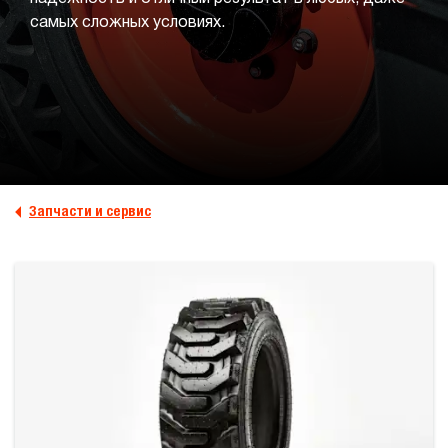
самых сложных условиях.
Запчасти и сервис