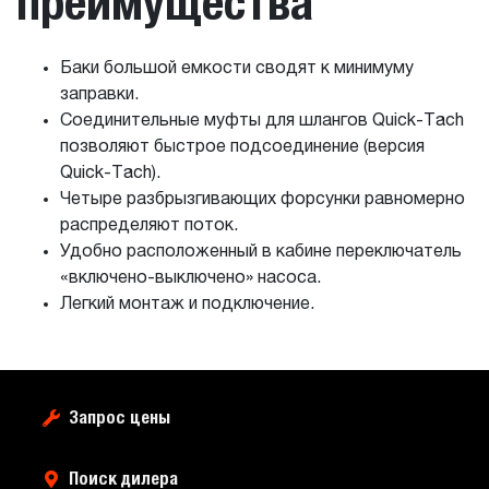
преимущества
Баки большой емкости сводят к минимуму
заправки.
Соединительные муфты для шлангов Quick-Tach
позволяют быстрое подсоединение (версия
Quick-Tach).
Четыре разбрызгивающих форсунки равномерно
распределяют поток.
Удобно расположенный в кабине переключатель
«включено-выключено» насоса.
Легкий монтаж и подключение.
Запрос цены
Поиск дилера