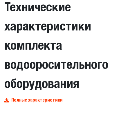
Технические
характеристики
комплекта
водооросительного
оборудования
Полные характеристики