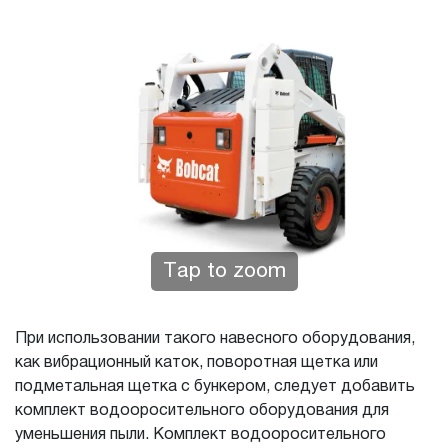
Tap to zoom
При использовании такого навесного оборудования,
как вибрационный каток, поворотная щетка или
подметальная щетка с бункером, следует добавить
комплект водооросительного оборудования для
уменьшения пыли. Комплект водооросительного