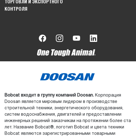
ТОРГОВЛИ И ЭКСПОРТНОГО
КОНТРОЛЯ
Bobcat входит в группу компаний Doosan.
Корпорация
Doosan является мировым лидером в производстве
строительной техники, энергетического оборудования,
систем водоснабжения, двигателей и предоставлении
инженерных решений заказчикам на протяжении более ста
лет. Название Bobcat®, логотип Bobcat и цвета техники
Bobcat являются зарегистрированными товарными