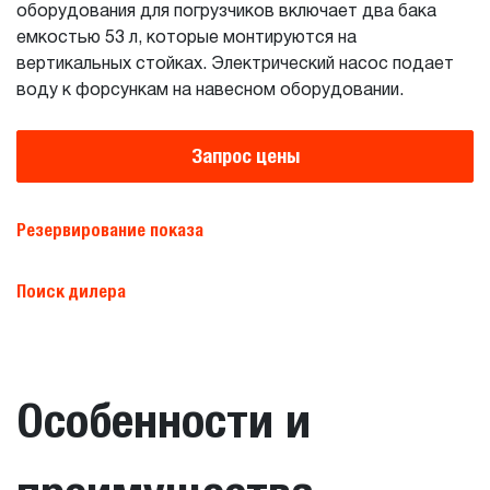
оборудования для погрузчиков включает два бака
емкостью 53 л, которые монтируются на
вертикальных стойках. Электрический насос подает
воду к форсункам на навесном оборудовании.
Запрос цены
Резервирование показа
Поиск дилера
Особенности и