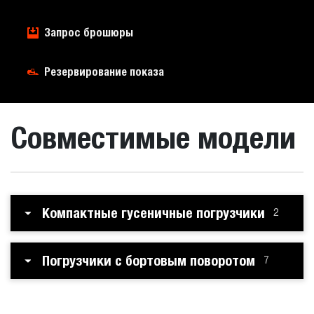
Запрос брошюры
Резервирование показа
Совместимые модели
Компактные гусеничные погрузчики
2
Погрузчики с бортовым поворотом
7