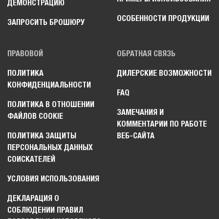
ДЕМОНСТРАЦИЮ
ОСОБЕННОСТИ ПРОДУКЦИИ
ЗАПРОСИТЬ БРОШЮРУ
ПРАВОВОЙ
ОБРАТНАЯ СВЯЗЬ
ПОЛИТИКА
ДИЛЕРСКИЕ ВОЗМОЖНОСТИ
КОНФИДЕНЦИАЛЬНОСТИ
FAQ
ПОЛИТИКА В ОТНОШЕНИИ
ЗАМЕЧАНИЯ И
ФАЙЛОВ COOKIE
КОММЕНТАРИИ ПО РАБОТЕ
ПОЛИТИКА ЗАЩИТЫ
ВЕБ-САЙТА
ПЕРСОНАЛЬНЫХ ДАННЫХ
СОИСКАТЕЛЕЙ
УСЛОВИЯ ИСПОЛЬЗОВАНИЯ
ДЕКЛАРАЦИЯ О
СОБЛЮДЕНИИ ПРАВИЛ