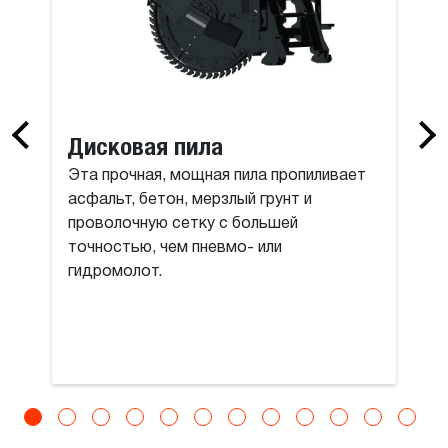
Дисковая пила
Эта прочная, мощная пила пропиливает
асфальт, бетон, мерзлый грунт и
проволочную сетку с большей
точностью, чем пневмо- или
гидромолот.