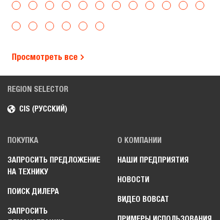
Просмотреть все
REGION SELECTOR
CIS (РУССКИЙ)
ПОКУПКА
О КОМПАНИИ
ЗАПРОСИТЬ ПРЕДЛОЖЕНИЕ
НАШИ ПРЕДПРИЯТИЯ
НА ТЕХНИКУ
НОВОСТИ
ПОИСК ДИЛЕРА
ВИДЕО BOBCAT
ЗАПРОСИТЬ
ПРИМЕРЫ ИСПОЛЬЗОВАНИЯ