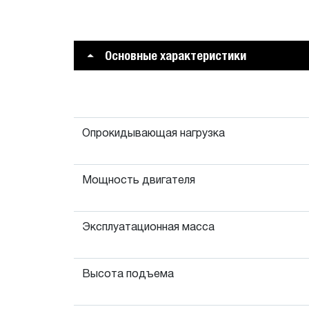
Основные характеристики
Опрокидывающая нагрузка
Мощность двигателя
Эксплуатационная масса
Высота подъема