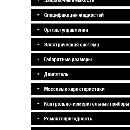
Заправочные емкости
Спецификация жидкостей
Органы управления
Электрическая система
Габаритные размеры
Двигатель
Массовые характеристики
Контрольно-измерительные приборы
Ремонтопригодность