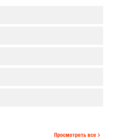
Просмотреть все