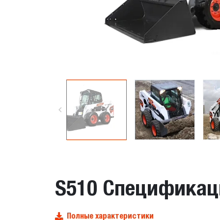
S510 Спецификац
Полные характеристики