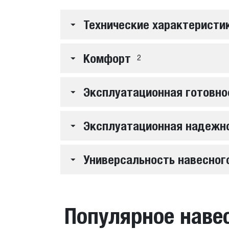
Технические характеристи
Комфорт
2
Эксплуатационная готовно
Эксплуатационная надежн
Универсальность навесног
Популярное наве