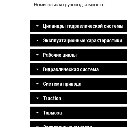
Номинальная грузоподъемность
Цилиндры гидравлической системы
Эксплуатационные характеристики
Рабочие циклы
Гидравлическая система
Система привода
Traction
Тормоза