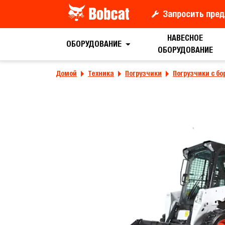
Запросить пред
НАВЕСНОЕ
Запрос цены
ОБОРУДОВАНИЕ
ОБОРУДОВАНИЕ
Домой
Техника
Погрузчики
Погрузчики с б