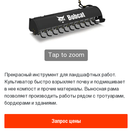
Tap to zoom
Прекрасный инструмент для ландшафтных работ.
Культиватор быстро взрыхляет почву и подмешивает
в нее компост и прочие материалы. Выносная рама
позволяет производить работы рядом с тротуарами,
бордюрами и зданиями.
Запрос цены