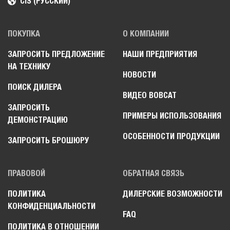
CIS (РУССКИЙ)
ПОКУПКА
О КОМПАНИИ
ЗАПРОСИТЬ ПРЕДЛОЖЕНИЕ
НАШИ ПРЕДПРИЯТИЯ
НА ТЕХНИКУ
НОВОСТИ
ПОИСК ДИЛЕРА
ВИДЕО BOBCAT
ЗАПРОСИТЬ
ПРИМЕРЫ ИСПОЛЬЗОВАНИЯ
ДЕМОНСТРАЦИЮ
ОСОБЕННОСТИ ПРОДУКЦИИ
ЗАПРОСИТЬ БРОШЮРУ
ПРАВОВОЙ
ОБРАТНАЯ СВЯЗЬ
ПОЛИТИКА
ДИЛЕРСКИЕ ВОЗМОЖНОСТИ
КОНФИДЕНЦИАЛЬНОСТИ
FAQ
ПОЛИТИКА В ОТНОШЕНИИ