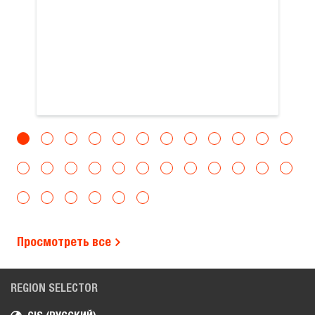
Просмотреть все
REGION SELECTOR