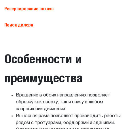
Резервирование показа
Поиск дилера
Особенности и
преимущества
Вращение в обоих направлениях позволяет
обрезку как сверху, так и снизу в любом
направлении движении.
Выносная рама позволяет производить работы
рядом с тротуарами, бордюрами и зданиями.