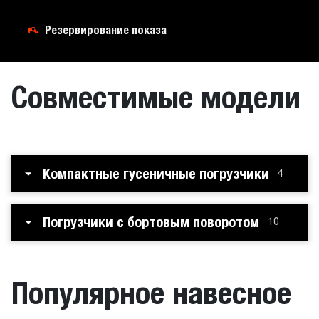
Резервирование показа
Совместимые модели
Компактные гусеничные погрузчики
4
Погрузчики с бортовым поворотом
10
Популярное навесное