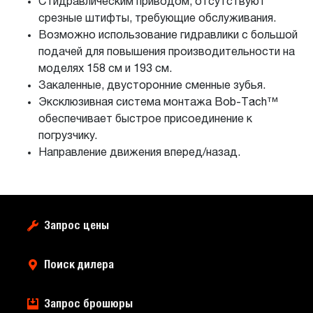
С гидравлическим приводом; отсутствуют
срезные штифты, требующие обслуживания.
Возможно использование гидравлики с большой
подачей для повышения производительности на
моделях 158 см и 193 см.
Закаленные, двусторонние сменные зубья.
Эксклюзивная система монтажа Bob-Tach™
обеспечивает быстрое присоединение к
погрузчику.
Направление движения вперед/назад.
Запрос цены
Поиск дилера
Запрос брошюры