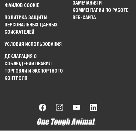
ЗАМЕЧАНИЯ И
ФАЙЛОВ COOKIE
КОММЕНТАРИИ ПО РАБОТЕ
ПОЛИТИКА ЗАЩИТЫ
ВЕБ-САЙТА
ПЕРСОНАЛЬНЫХ ДАННЫХ
СОИСКАТЕЛЕЙ
УСЛОВИЯ ИСПОЛЬЗОВАНИЯ
ДЕКЛАРАЦИЯ О
СОБЛЮДЕНИИ ПРАВИЛ
ТОРГОВЛИ И ЭКСПОРТНОГО
КОНТРОЛЯ