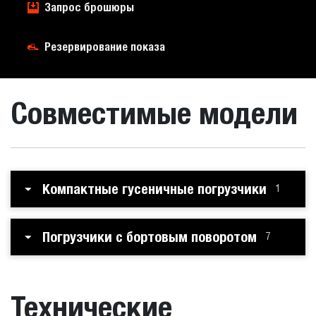
Запрос брошюры
Резервирование показа
Совместимые модели
Компактные гусеничные погрузчики
1
Погрузчики с бортовым поворотом
7
Технические