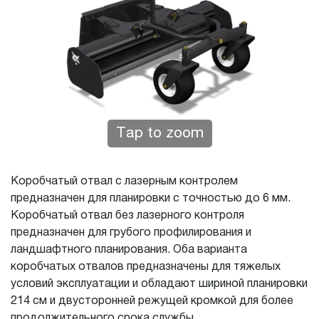
Tap to zoom
Коробчатый отвал с лазерным контролем
предназначен для планировки с точностью до 6 мм.
Коробчатый отвал без лазерного контроля
предназначен для грубого профилирования и
ландшафтного планирования. Оба варианта
коробчатых отвалов предназначены для тяжелых
условий эксплуатации и обладают шириной планировки
214 см и двусторонней режущей кромкой для более
продолжительного срока службы.