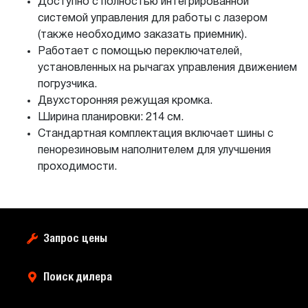
Доступно с полностью интегрированной
системой управления для работы с лазером
(также необходимо заказать приемник).
Работает с помощью переключателей,
установленных на рычагах управления движением
погрузчика.
Двухсторонняя режущая кромка.
Ширина планировки: 214 см.
Стандартная комплектация включает шины с
пенорезиновым наполнителем для улучшения
проходимости.
Запрос цены
Поиск дилера