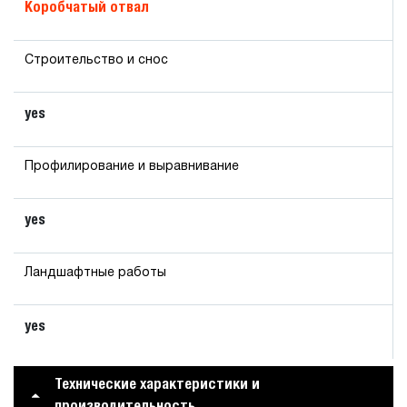
Коробчатый отвал
Строительство и снос
yes
Профилирование и выравнивание
yes
Ландшафтные работы
yes
Технические характеристики и
производительность