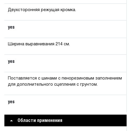
Двухсторонняя режущая кромка.
yes
Ширина выравнивания 214 см.
yes
Поставляется с шинами с пенорезиновым заполнением
для дополнительного сцепления с грунтом.
yes
Области применения