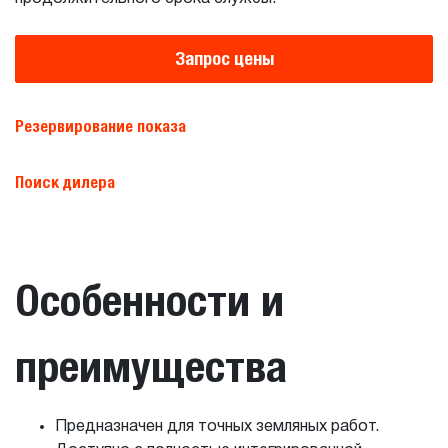
Запрос цены
Резервирование показа
Поиск дилера
Особенности и
преимущества
Предназначен для точных земляных работ.