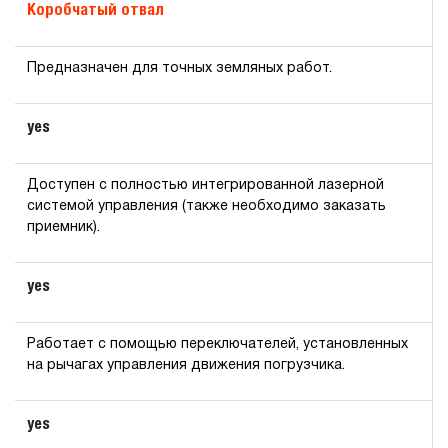
Коробчатый отвал
Предназначен для точных земляных работ.
yes
Доступен с полностью интегрированной лазерной
системой управления (также необходимо заказать
приемник).
yes
Работает с помощью переключателей, установленных
на рычагах управления движения погрузчика.
yes