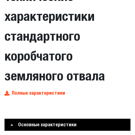
характеристики
стандартного
коробчатого
земляного отвала
Полные характеристики
Основные характеристики