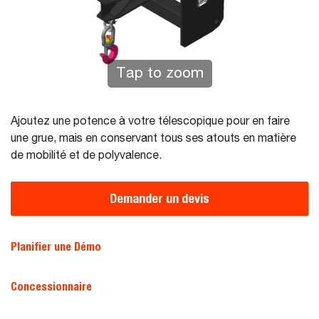
Tap to zoom
Ajoutez une potence à votre télescopique pour en faire
une grue, mais en conservant tous ses atouts en matière
de mobilité et de polyvalence.
Demander un devis
Planifier une Démo
Concessionnaire