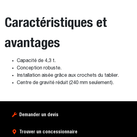
Caractéristiques et
avantages
Capacité de 4,3 t.
Conception robuste.
Installation aisée grâce aux crochets du tablier.
Centre de gravité réduit (240 mm seulement).
Demander un devis
Trouver un concessionnaire