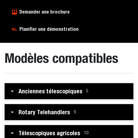
Demander une brochure
Planifier une démonstration
Modèles compatibles
Anciennes télescopiques
5
Rotary Telehandlers
9
Télescopiques agricoles
10