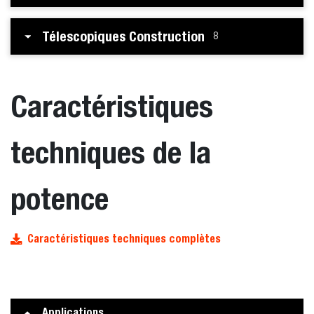
Télescopiques Construction
8
Caractéristiques
techniques de la
potence
Caractéristiques techniques complètes
Applications