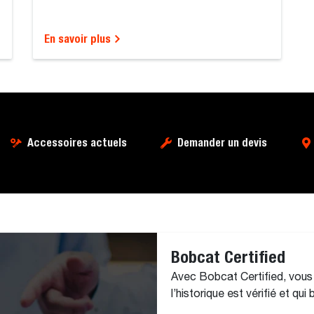
En savoir plus
Accessoires actuels
Demander un devis
Bobcat Certified
Avec Bobcat Certified, vous
l’historique est vérifié et qu