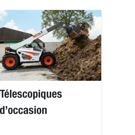
Télescopiques
d’occasion