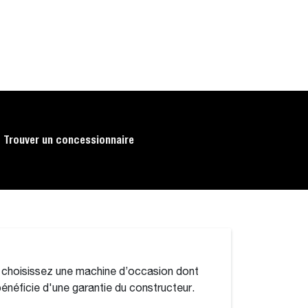
Trouver un concessionnaire
 choisissez une machine d’occasion dont
i bénéficie d'une garantie du constructeur.