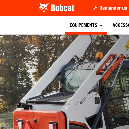
Demander un 
Machine d’occasion
ÉQUIPEMENTS
ACCESS