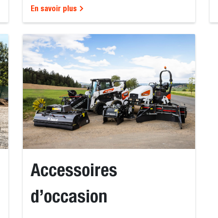
En savoir plus
Accessoires
d’occasion