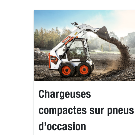
Chargeuses
compactes sur pneus
d’occasion