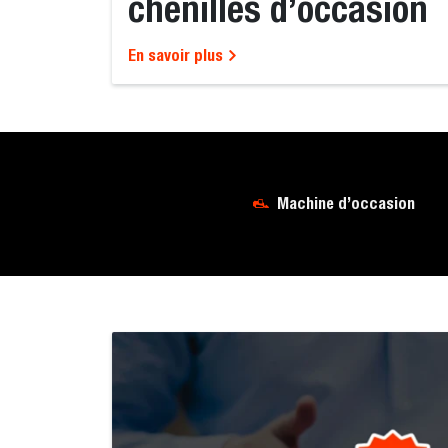
chenilles d’occasion
En savoir plus
Machine d’occasion