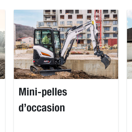
Mini-pelles
d’occasion