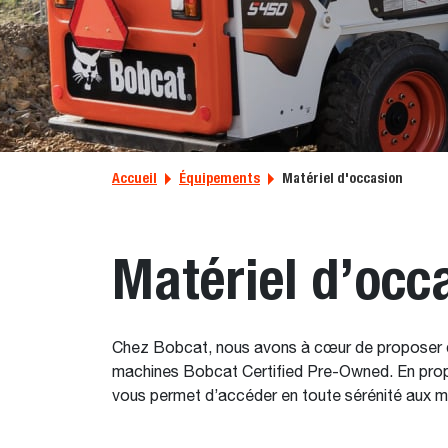
Accueil
Équipements
Matériel d'occasion
Matériel d’occ
Chez Bobcat, nous avons à cœur de proposer du
machines Bobcat Certified Pre-Owned. En propo
vous permet d’accéder en toute sérénité aux m