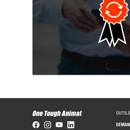
OUTILS
DEMAN