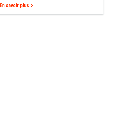
En savoir plus