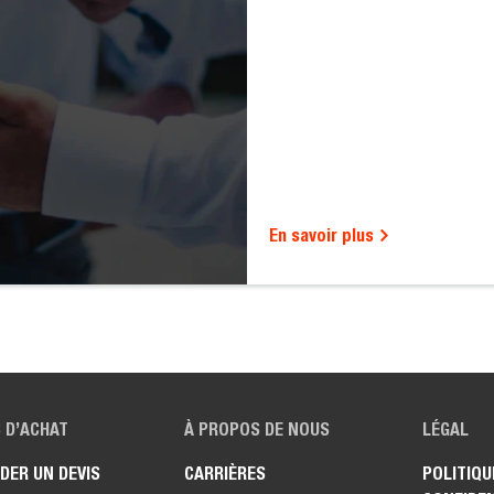
En savoir plus
 D’ACHAT
À PROPOS DE NOUS
LÉGAL
DER UN DEVIS
CARRIÈRES
POLITIQU