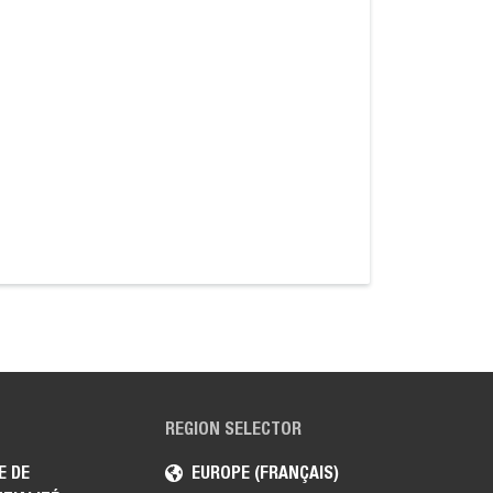
REGION SELECTOR
E DE
EUROPE (FRANÇAIS)