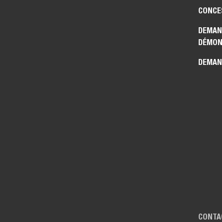
CONCE
DEMAN
DÉMON
DEMAN
CONTA