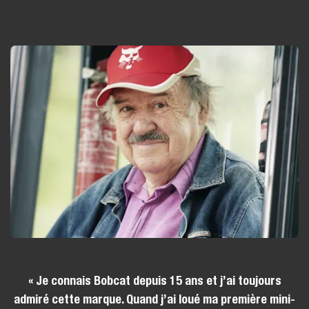
« Je connais Bobcat depuis 15 ans et j’ai toujours
admiré cette marque. Quand j’ai loué ma première mini-