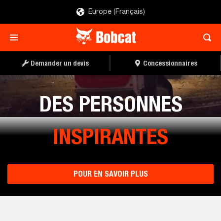
Europe (Français)
Demander un devis
Concessionnaires
DES PERSONNES
INSPIRANTES
POUR EN SAVOIR PLUS