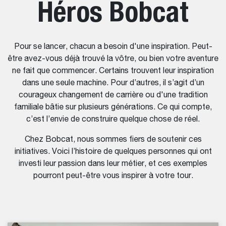
Héros Bobcat
Pour se lancer, chacun a besoin d'une inspiration. Peut-
être avez-vous déjà trouvé la vôtre, ou bien votre aventure
ne fait que commencer. Certains trouvent leur inspiration
dans une seule machine. Pour d’autres, il s’agit d’un
courageux changement de carrière ou d'une tradition
familiale bâtie sur plusieurs générations. Ce qui compte,
c’est l’envie de construire quelque chose de réel.
Chez Bobcat, nous sommes fiers de soutenir ces
initiatives. Voici l’histoire de quelques personnes qui ont
investi leur passion dans leur métier, et ces exemples
pourront peut-être vous inspirer à votre tour.