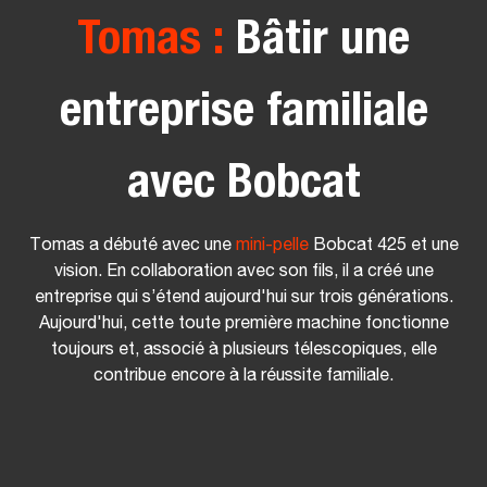
Tomas :
Bâtir une
entreprise familiale
avec Bobcat
Tomas a débuté avec une
mini-pelle
Bobcat 425 et une
vision. En collaboration avec son fils, il a créé une
entreprise qui s’étend aujourd'hui sur trois générations.
Aujourd'hui, cette toute première machine fonctionne
toujours et, associé à plusieurs télescopiques, elle
contribue encore à la réussite familiale.