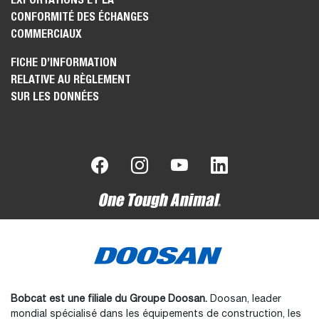
CONFORMITÉ DES ÉCHANGES
COMMERCIAUX
FICHE D’INFORMATION
RELATIVE AU RÈGLEMENT
SUR LES DONNÉES
Bobcat est une filiale du Groupe Doosan.
Doosan, leader
mondial spécialisé dans les équipements de construction, les