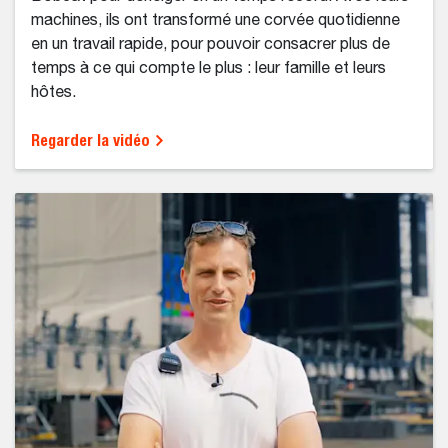
machines, ils ont transformé une corvée quotidienne
en un travail rapide, pour pouvoir consacrer plus de
temps à ce qui compte le plus : leur famille et leurs
hôtes.
Regarder la vidéo