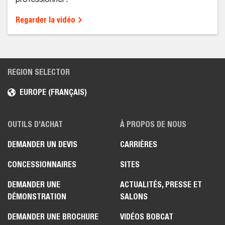
professionnel !
Regarder la vidéo
REGION SELECTOR
EUROPE (FRANÇAIS)
OUTILS D’ACHAT
À PROPOS DE NOUS
DEMANDER UN DEVIS
CARRIÈRES
CONCESSIONNAIRES
SITES
DEMANDER UNE
ACTUALITÉS, PRESSE ET
DÉMONSTRATION
SALONS
DEMANDER UNE BROCHURE
VIDÉOS BOBCAT