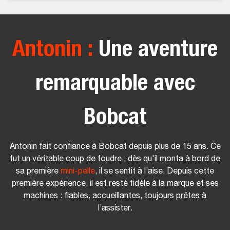
Antonin :
Une aventure
remarquable avec
Bobcat
Antonin fait confiance à Bobcat depuis plus de 15 ans. Ce
fut un véritable coup de foudre ; dès qu'il monta à bord de
sa première
mini-pelle
, il se sentit à l’aise. Depuis cette
première expérience, il est resté fidèle à la marque et ses
machines : fiables, accueillantes, toujours prêtes à
l’assister.