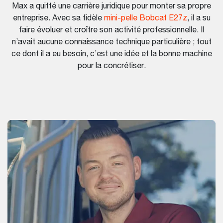
Max a quitté une carrière juridique pour monter sa propre
entreprise. Avec sa fidèle
mini-pelle Bobcat E27z
, il a su
faire évoluer et croître son activité professionnelle. Il
n’avait aucune connaissance technique particulière ; tout
ce dont il a eu besoin, c’est une idée et la bonne machine
pour la concrétiser.