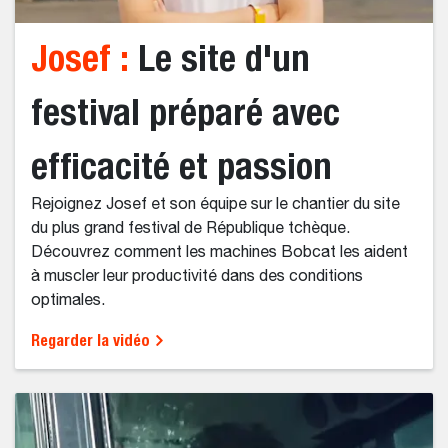
Josef :
Le site d'un
festival préparé avec
efficacité et passion
Rejoignez Josef et son équipe sur le chantier du site
du plus grand festival de République tchèque.
Découvrez comment les machines Bobcat les aident
à muscler leur productivité dans des conditions
optimales.
Regarder la vidéo