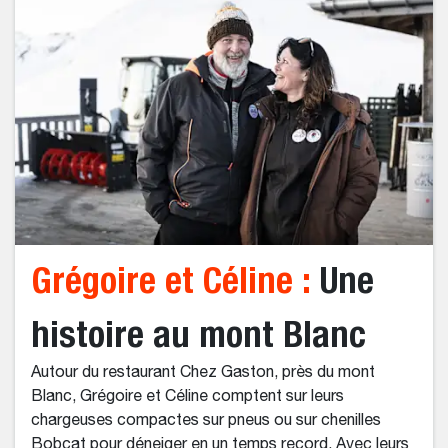
Grégoire et Céline :
Une
histoire au mont Blanc
Autour du restaurant Chez Gaston, près du mont
Blanc, Grégoire et Céline comptent sur leurs
chargeuses compactes sur pneus ou sur chenilles
Bobcat pour déneiger en un temps record. Avec leurs