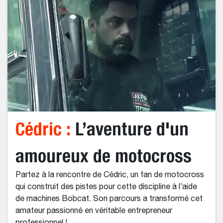
Cédric :
L’aventure d'un
amoureux de motocross
Partez à la rencontre de Cédric, un fan de motocross
qui construit des pistes pour cette discipline à l’aide
de machines Bobcat. Son parcours a transformé cet
amateur passionné en véritable entrepreneur