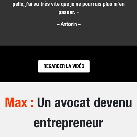
pelle, j’ai su très vite que je ne pourrais plus m’en
passer. »
– Antonin –
REGARDER LA VIDÉO
Max :
Un avocat devenu
entrepreneur