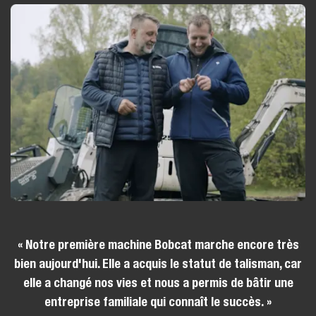
« Notre première machine Bobcat marche encore très
bien aujourd'hui. Elle a acquis le statut de talisman, car
elle a changé nos vies et nous a permis de bâtir une
entreprise familiale qui connaît le succès. »