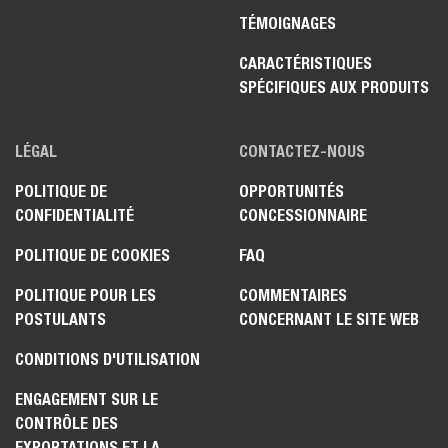
TÉMOIGNAGES
CARACTÉRISTIQUES
SPÉCIFIQUES AUX PRODUITS
LÉGAL
CONTACTEZ-NOUS
POLITIQUE DE
OPPORTUNITÉS
CONFIDENTIALITÉ
CONCESSIONNAIRE
POLITIQUE DE COOKIES
FAQ
POLITIQUE POUR LES
COMMENTAIRES
POSTULANTS
CONCERNANT LE SITE WEB
CONDITIONS D'UTILISATION
ENGAGEMENT SUR LE
CONTRÔLE DES
EXPORTATIONS ET LA