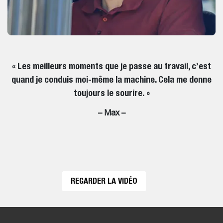
« Les meilleurs moments que je passe au travail, c’est
quand je conduis moi-même la machine. Cela me donne
toujours le sourire. »
– Max –
REGARDER LA VIDÉO