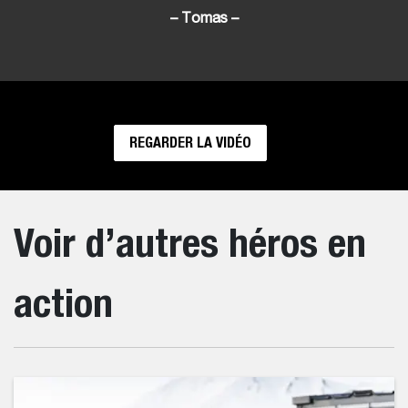
– Tomas –
REGARDER LA VIDÉO
Voir d’autres héros en
action