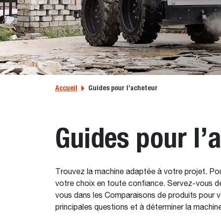
Accueil
Guides pour l’acheteur
Guides pour l’
Trouvez la machine adaptée à votre projet. Pou
votre choix en toute confiance. Servez-vous de
vous dans les Comparaisons de produits pour voi
principales questions et à déterminer la machin