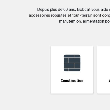
Depuis plus de 60 ans, Bobcat vous aide d
accessoires robustes et tout-terrain sont conç
manutention, alimentation por
Construction