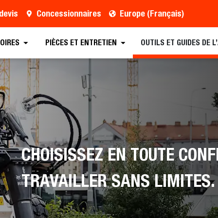
devis
Concessionnaires
Europe (Français)
OIRES
PIÈCES ET ENTRETIEN
OUTILS ET GUIDES DE 
CHOISISSEZ EN TOUTE CONF
TRAVAILLER SANS LIMITES.