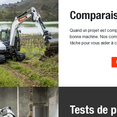
Comparais
Quand un projet est complex
bonne machine. Nos compar
tâche pour vous aider à c
Tests de p