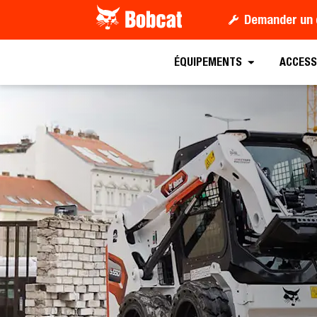
Demander un 
ÉQUIPEMENTS
ACCESS