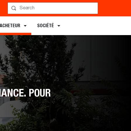
L’ACHETEUR
SOCIÉTÉ
IANCE. POUR