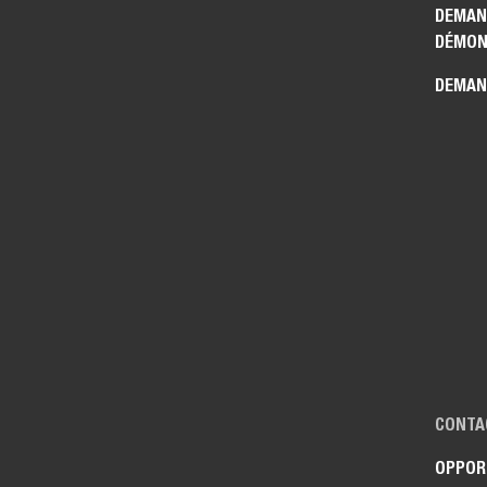
DEMAN
DÉMON
DEMAN
CONTA
OPPOR