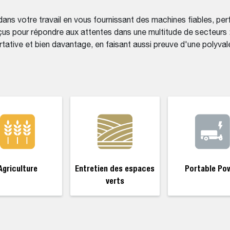
ans votre travail en vous fournissant des machines fiables, p
us pour répondre aux attentes dans une multitude de secteurs :
tative et bien davantage, en faisant aussi preuve d'une polyval
Agriculture
Entretien des espaces
Portable Po
verts