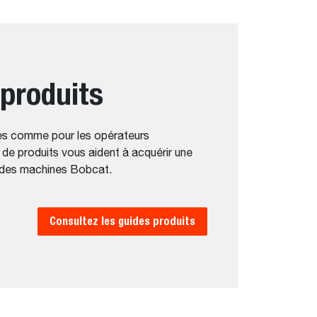
 produits
es comme pour les opérateurs
de produits vous aident à acquérir une
 des machines Bobcat.
Consultez les guides produits