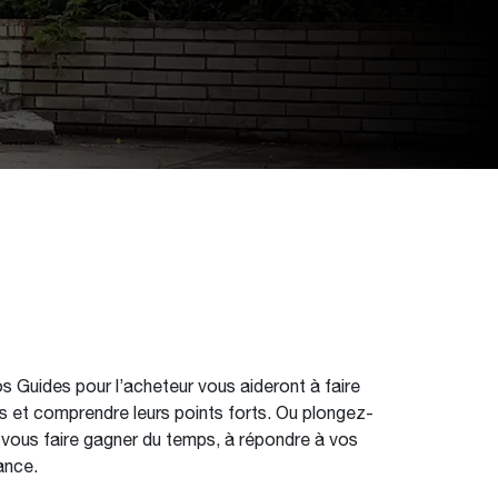
s Guides pour l’acheteur vous aideront à faire
s et comprendre leurs points forts. Ou plongez-
à vous faire gagner du temps, à répondre à vos
ance.