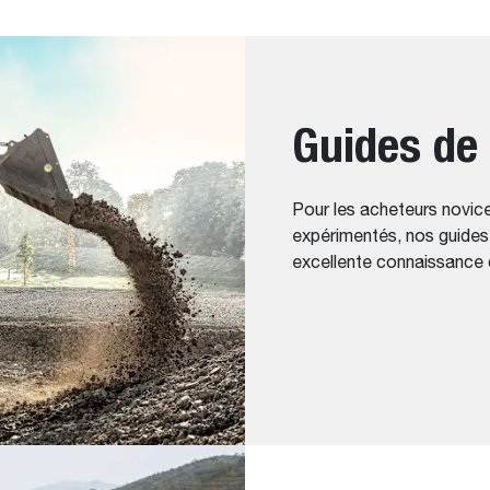
Guides de
Pour les acheteurs novic
expérimentés, nos guides 
excellente connaissance