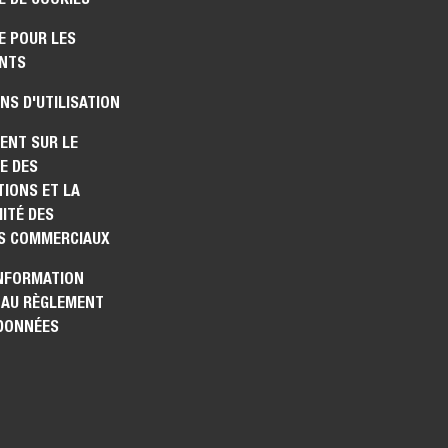
E POUR LES
NTS
NS D'UTILISATION
ENT SUR LE
E DES
IONS ET LA
ITÉ DES
S COMMERCIAUX
INFORMATION
 AU RÈGLEMENT
 DONNÉES