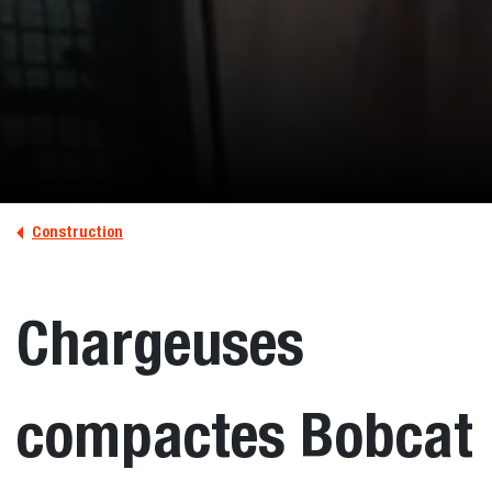
Construction
Chargeuses
compactes Bobcat