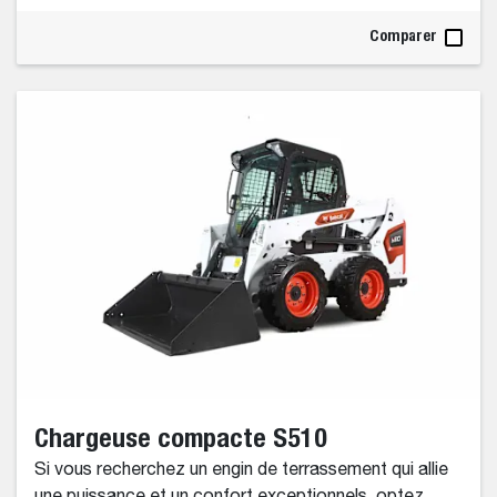
Comparer
Chargeuse compacte S510
Si vous recherchez un engin de terrassement qui allie