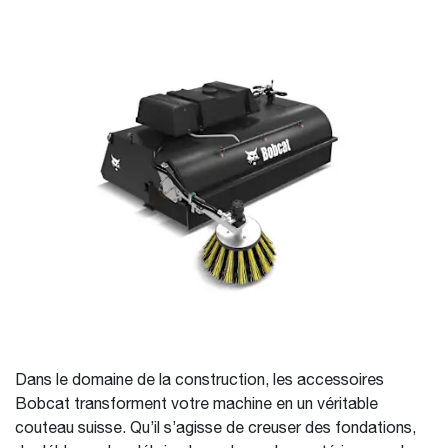
Dans le domaine de la construction, les accessoires
Bobcat transforment votre machine en un véritable
couteau suisse. Qu’il s’agisse de creuser des fondations,