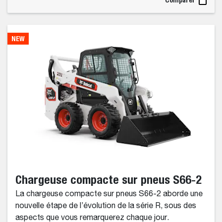
NEW
Chargeuse compacte sur pneus S66-2
La chargeuse compacte sur pneus S66-2 aborde une
nouvelle étape de l’évolution de la série R, sous des
aspects que vous remarquerez chaque jour.