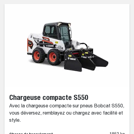
Chargeuse compacte S550
Avec la chargeuse compacte sur pneus Bobcat S550,
vous déversez, remblayez ou chargez avec facilité et
style.