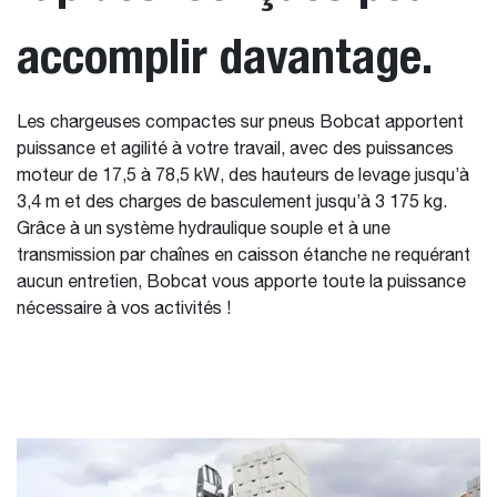
accomplir davantage.
Les chargeuses compactes sur pneus Bobcat apportent
puissance et agilité à votre travail, avec des puissances
moteur de 17,5 à 78,5 kW, des hauteurs de levage jusqu’à
3,4 m et des charges de basculement jusqu’à 3 175 kg.
Grâce à un système hydraulique souple et à une
transmission par chaînes en caisson étanche ne requérant
aucun entretien, Bobcat vous apporte toute la puissance
nécessaire à vos activités !