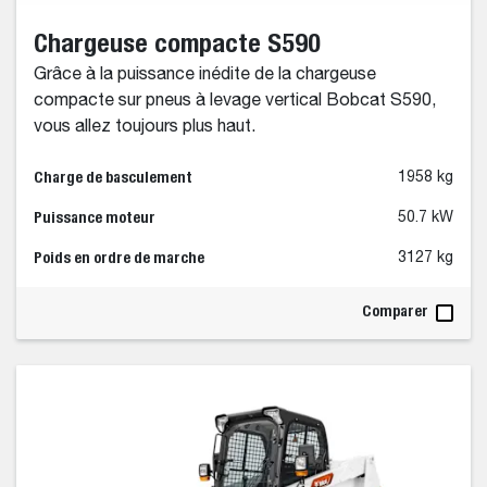
Chargeuse compacte S590
Grâce à la puissance inédite de la chargeuse
compacte sur pneus à levage vertical Bobcat S590,
vous allez toujours plus haut.
Charge de basculement
1958 kg
Puissance moteur
50.7 kW
Poids en ordre de marche
3127 kg
Comparer