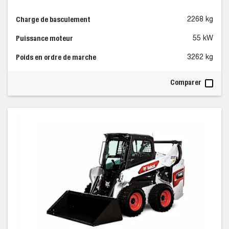
Charge de basculement
2268 kg
Puissance moteur
55 kW
Poids en ordre de marche
3262 kg
Comparer