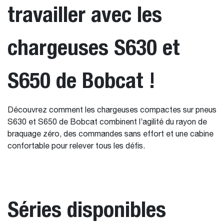
travailler avec les
chargeuses S630 et
S650 de Bobcat !
Découvrez comment les chargeuses compactes sur pneus
S630 et S650 de Bobcat combinent l’agilité du rayon de
braquage zéro, des commandes sans effort et une cabine
confortable pour relever tous les défis.
Séries disponibles