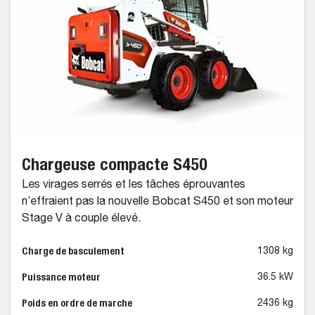
Chargeuse compacte S450
Les virages serrés et les tâches éprouvantes
n’effraient pas la nouvelle Bobcat S450 et son moteur
Stage V à couple élevé.
Charge de basculement
1308 kg
Puissance moteur
36.5 kW
Poids en ordre de marche
2436 kg