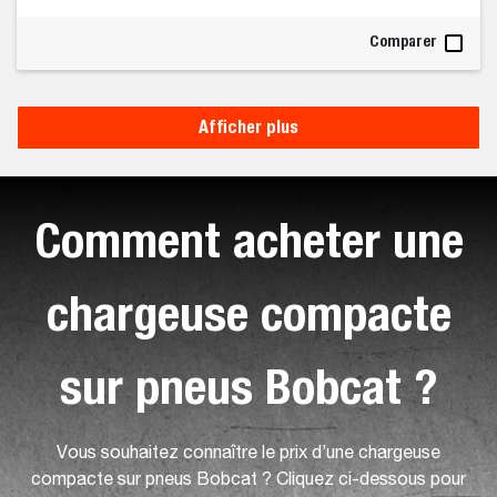
Comparer
Afficher plus
Comment acheter une
chargeuse compacte
sur pneus Bobcat ?
Vous souhaitez connaître le prix d’une chargeuse
compacte sur pneus Bobcat ? Cliquez ci-dessous pour