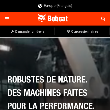
Europe (Français)
Demander un devis
Concessionnaires
ROBUSTES DE NATURE.
DES MACHINES FAITES
POUR LA PERFORMANCE.