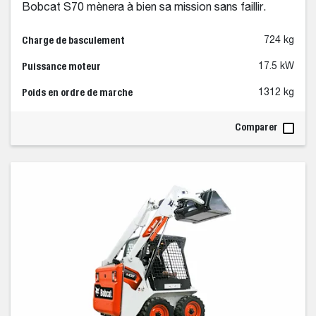
Bobcat S70 mènera à bien sa mission sans faillir.
Charge de basculement
724 kg
Puissance moteur
17.5 kW
Poids en ordre de marche
1312 kg
Comparer