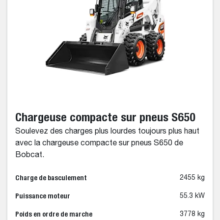
Chargeuse compacte sur pneus S650
Soulevez des charges plus lourdes toujours plus haut
avec la chargeuse compacte sur pneus S650 de
Bobcat.
Charge de basculement
2455 kg
Puissance moteur
55.3 kW
Poids en ordre de marche
3778 kg