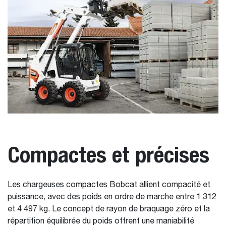
Compactes et précises
Les chargeuses compactes Bobcat allient compacité et
puissance, avec des poids en ordre de marche entre 1 312
et 4 497 kg. Le concept de rayon de braquage zéro et la
répartition équilibrée du poids offrent une maniabilité