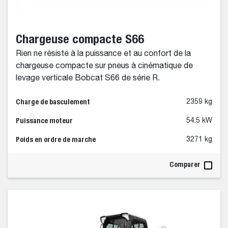
Chargeuse compacte S66
Rien ne résiste à la puissance et au confort de la
chargeuse compacte sur pneus à cinématique de
levage verticale Bobcat S66 de série R.
Charge de basculement
2359 kg
Puissance moteur
54.5 kW
Poids en ordre de marche
3271 kg
Comparer