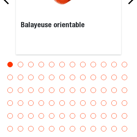
Balayeuse orientable