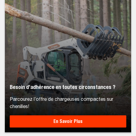
Besoin d’adhérence en toutes circonstances ?
Parcourez l’offre de chargeuses compactes sur
chenilles!
En Savoir Plus