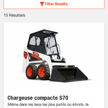
Filter Results
15
Résultats
Chargeuse compacte S70
Même dans les lieux les plus petits ou étroits, la