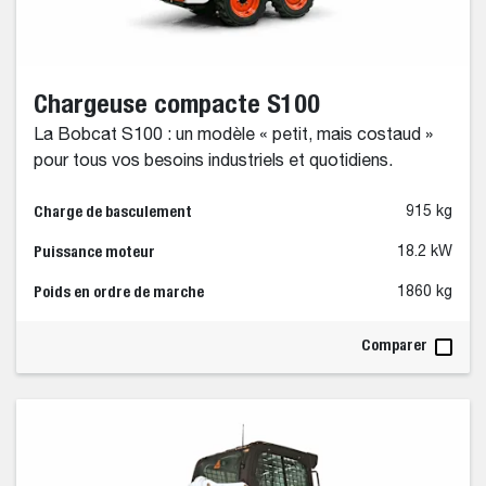
Chargeuse compacte S100
La Bobcat S100 : un modèle « petit, mais costaud »
pour tous vos besoins industriels et quotidiens.
Charge de basculement
915 kg
Puissance moteur
18.2 kW
Poids en ordre de marche
1860 kg
Comparer