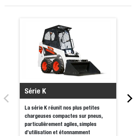
Série K
La série K réunit nos plus petites
chargeuses compactes sur pneus,
particulièrement agiles, simples
d’utilisation et étonnamment