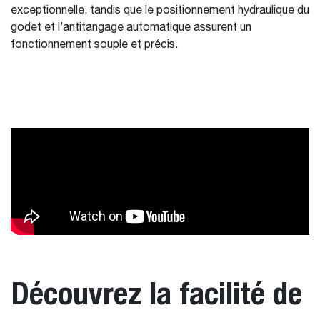
exceptionnelle, tandis que le positionnement hydraulique du
godet et l’antitangage automatique assurent un
fonctionnement souple et précis.
Découvrez la facilité de