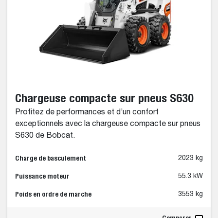
Chargeuse compacte sur pneus S630
Profitez de performances et d’un confort
exceptionnels avec la chargeuse compacte sur pneus
S630 de Bobcat.
Charge de basculement
2023 kg
Puissance moteur
55.3 kW
Poids en ordre de marche
3553 kg
Comparer