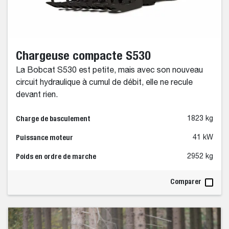
Chargeuse compacte S530
La Bobcat S530 est petite, mais avec son nouveau
circuit hydraulique à cumul de débit, elle ne recule
devant rien.
Charge de basculement
1823 kg
Puissance moteur
41 kW
Poids en ordre de marche
2952 kg
Comparer