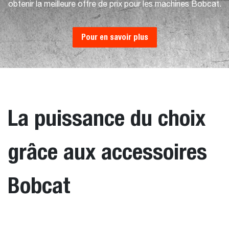
obtenir la meilleure offre de prix pour les machines Bobcat.
Pour en savoir plus
La puissance du choix
grâce aux accessoires
Bobcat