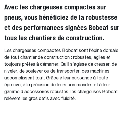
Avec les chargeuses compactes sur
pneus, vous bénéficiez de la robustesse
et des performances signées Bobcat sur
tous les chantiers de construction.
Les chargeuses compactes Bobcat sont l’épine dorsale
de tout chantier de construction : robustes, agiles et
toujours prêtes à démarrer. Qu’il s’agisse de creuser, de
niveler, de soulever ou de transporter, ces machines
accomplissent tout. Grâce à leur puissance à toute
épreuve, à la précision de leurs commandes et à leur
gamme d’accessoires robustes, les chargeuses Bobcat
relèvent les gros défis avec fluidité.