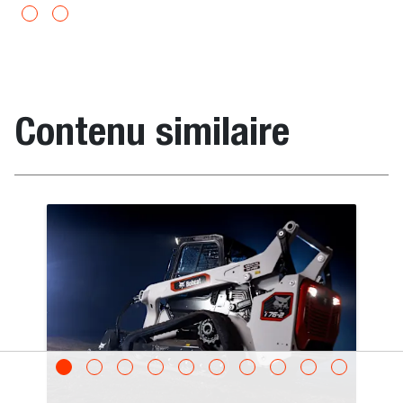
Contenu similaire