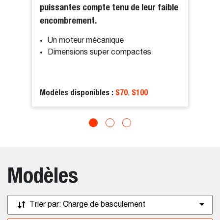
puissantes compte tenu de leur faible
encombrement.
Un moteur mécanique
Dimensions super compactes
Modèles disponibles :
S70
S100
,
Modèles
Trier par:
Charge de basculement