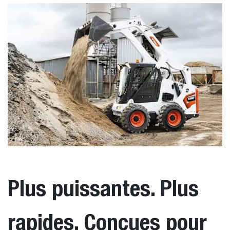
Plus puissantes. Plus
rapides. Conçues pour