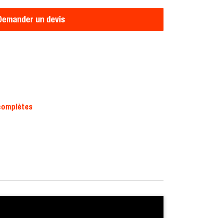
Demander un devis
complètes