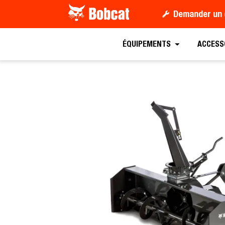
Demander un 
Demander un devis
ÉQUIPEMENTS
ACCESS