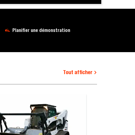
Planifier une démonstration
Tout afficher