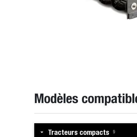
Modèles compatibl
Tracteurs compacts
9