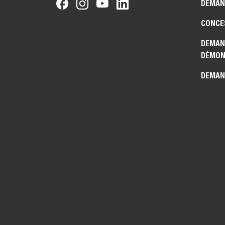
DEMAN
CONCE
DEMAN
DÉMON
DEMAN