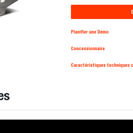
Planifier une Démo
Concessionnaire
Caractéristiques techniques 
es