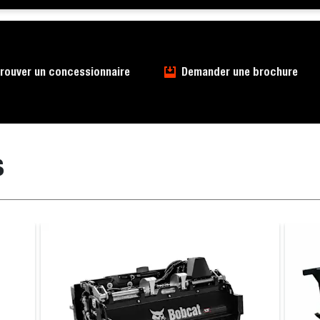
rouver un concessionnaire
Demander une brochure
s