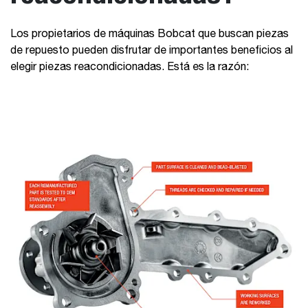
Los propietarios de máquinas Bobcat que buscan piezas
de repuesto pueden disfrutar de importantes beneficios al
elegir piezas reacondicionadas. Está es la razón: