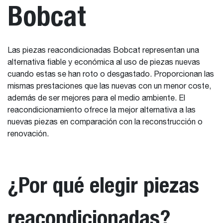
Bobcat
Las piezas reacondicionadas Bobcat representan una
alternativa fiable y económica al uso de piezas nuevas
cuando estas se han roto o desgastado. Proporcionan las
mismas prestaciones que las nuevas con un menor coste,
además de ser mejores para el medio ambiente. El
reacondicionamiento ofrece la mejor alternativa a las
nuevas piezas en comparación con la reconstrucción o
renovación.
¿Por qué elegir piezas
reacondicionadas?