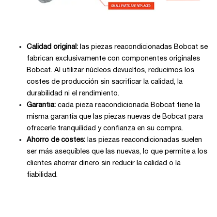
Calidad original:
las piezas reacondicionadas Bobcat se
fabrican exclusivamente con componentes originales
Bobcat. Al utilizar núcleos devueltos, reducimos los
costes de producción sin sacrificar la calidad, la
durabilidad ni el rendimiento.
Garantía:
cada pieza reacondicionada Bobcat tiene la
misma garantía que las piezas nuevas de Bobcat para
ofrecerle tranquilidad y confianza en su compra.
Ahorro de costes:
las piezas reacondicionadas suelen
ser más asequibles que las nuevas, lo que permite a los
clientes ahorrar dinero sin reducir la calidad o la
fiabilidad.