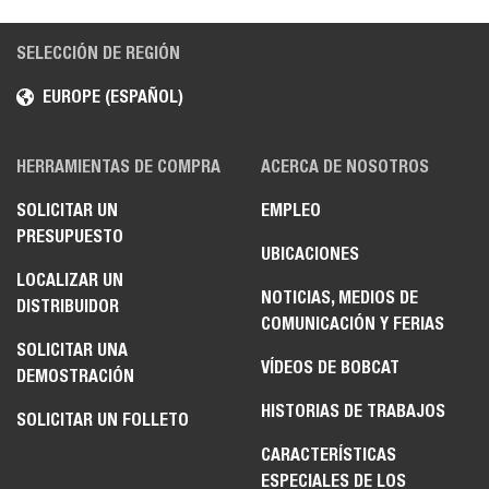
SELECCIÓN DE REGIÓN
EUROPE (ESPAÑOL)
HERRAMIENTAS DE COMPRA
ACERCA DE NOSOTROS
SOLICITAR UN
EMPLEO
PRESUPUESTO
UBICACIONES
LOCALIZAR UN
NOTICIAS, MEDIOS DE
DISTRIBUIDOR
COMUNICACIÓN Y FERIAS
SOLICITAR UNA
VÍDEOS DE BOBCAT
DEMOSTRACIÓN
HISTORIAS DE TRABAJOS
SOLICITAR UN FOLLETO
CARACTERÍSTICAS
ESPECIALES DE LOS