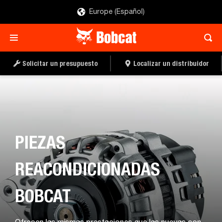
Europe (Español)
Solicitar un presupuesto
Localizar un distribuidor
PIEZAS
REACONDICIONADAS
BOBCAT