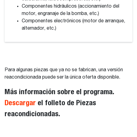
Componentes hidráulicos (accionamiento del
motor, engranaje de la bomba, etc.)
Componentes electrónicos (motor de arranque,
alternador, etc.)
Para algunas piezas que ya no se fabrican, una versión
reacondicionada puede ser la única oferta disponible.
Más información sobre el programa.
Descargar
el folleto de Piezas
reacondicionadas.