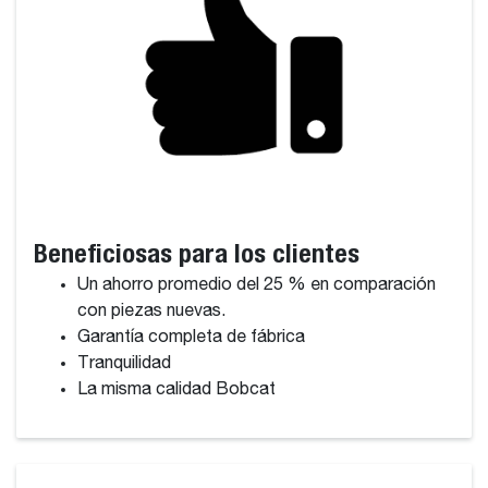
Beneficiosas para los clientes
Un ahorro promedio del 25 % en comparación
con piezas nuevas.
Garantía completa de fábrica
Tranquilidad
La misma calidad Bobcat