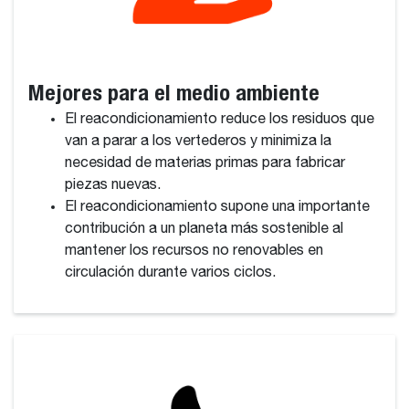
Mejores para el medio ambiente
El reacondicionamiento reduce los residuos que
van a parar a los vertederos y minimiza la
necesidad de materias primas para fabricar
piezas nuevas.
El reacondicionamiento supone una importante
contribución a un planeta más sostenible al
mantener los recursos no renovables en
circulación durante varios ciclos.