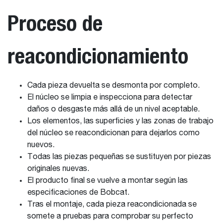
Proceso de
reacondicionamiento
Cada pieza devuelta se desmonta por completo.
El núcleo se limpia e inspecciona para detectar
daños o desgaste más allá de un nivel aceptable.
Los elementos, las superficies y las zonas de trabajo
del núcleo se reacondicionan para dejarlos como
nuevos.
Todas las piezas pequeñas se sustituyen por piezas
originales nuevas.
El producto final se vuelve a montar según las
especificaciones de Bobcat.
Tras el montaje, cada pieza reacondicionada se
somete a pruebas para comprobar su perfecto