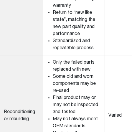
warranty
Return to “new like
state”, matching the
new part quality and
performance
Standardized and
repeatable process
Only the failed parts
replaced with new
Some old and worn
components may be
re-used
Final product may or
may not be inspected
Reconditioning
and tested
Varied
or rebuilding
May not always meet
OEM standards