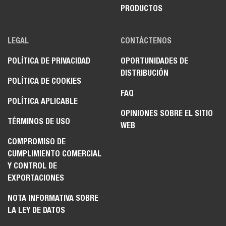
PRODUCTOS
LEGAL
CONTÁCTENOS
POLÍTICA DE PRIVACIDAD
OPORTUNIDADES DE
DISTRIBUCIÓN
POLÍTICA DE COOKIES
FAQ
POLÍTICA APLICABLE
OPINIONES SOBRE EL SITIO
TÉRMINOS DE USO
WEB
COMPROMISO DE
CUMPLIMIENTO COMERCIAL
Y CONTROL DE
EXPORTACIONES
NOTA INFORMATIVA SOBRE
LA LEY DE DATOS