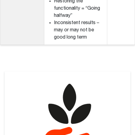
Restoring the
functionality = “Going
halfway”
Inconsistent results –
may or may not be
good long term