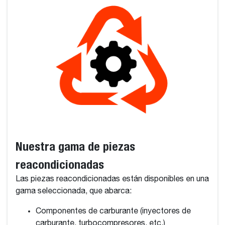
Nuestra gama de piezas
reacondicionadas
Las piezas reacondicionadas están disponibles en una
gama seleccionada, que abarca:
Componentes de carburante (inyectores de
carburante, turbocompresores, etc.)