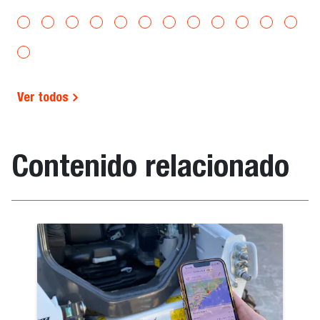
Ver todos
Contenido relacionado