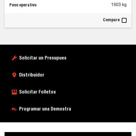
Peso operativo
1903 kg
Compare
Solicitar un Presupues
Distribuidor
Solicitar Folletos
Programar una Demostra