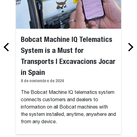
Bobcat Machine IQ Telematics
System is a Must for
Transports I Excavacions Jocar
in Spain
8 de noviembre de 2024
The Bobcat Machine IQ telematics system
connects customers and dealers to
information on all Bobcat machines with
the system installed, anytime, anywhere and
from any device.