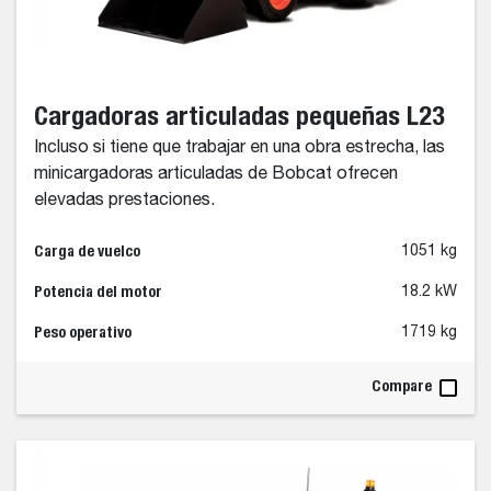
Cargadoras articuladas pequeñas L23
Incluso si tiene que trabajar en una obra estrecha, las
minicargadoras articuladas de Bobcat ofrecen
elevadas prestaciones.
Carga de vuelco
1051 kg
Potencia del motor
18.2 kW
Peso operativo
1719 kg
Compare