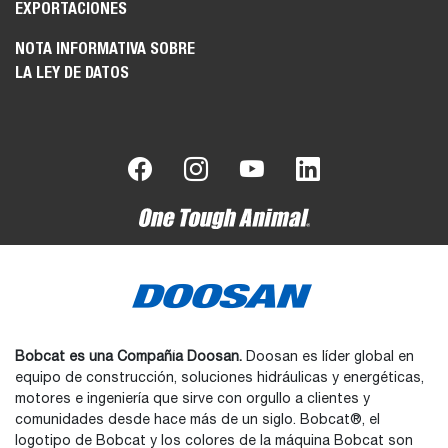
EXPORTACIONES
NOTA INFORMATIVA SOBRE
LA LEY DE DATOS
Bobcat es una Compañía Doosan.
Doosan es líder global en
equipo de construcción, soluciones hidráulicas y energéticas,
motores e ingeniería que sirve con orgullo a clientes y
comunidades desde hace más de un siglo. Bobcat®, el
logotipo de Bobcat y los colores de la máquina Bobcat son