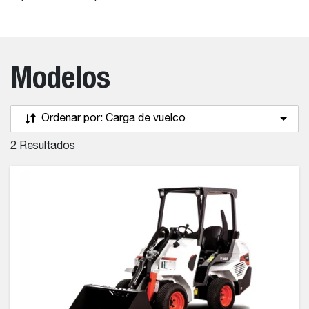
Modelos
Ordenar por:
Carga de vuelco
2
Resultados