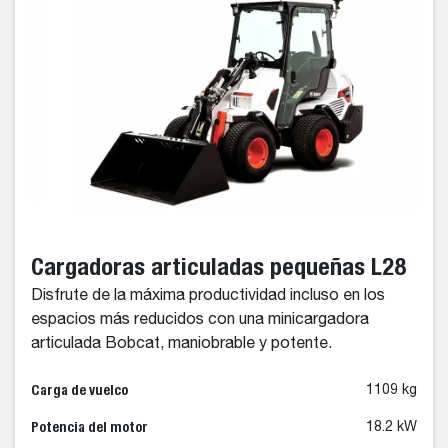
Cargadoras articuladas pequeñas L28
Disfrute de la máxima productividad incluso en los
espacios más reducidos con una minicargadora
articulada Bobcat, maniobrable y potente.
Carga de vuelco
1109 kg
Potencia del motor
18.2 kW