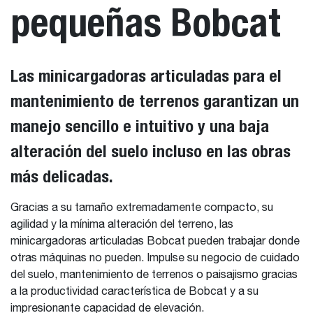
pequeñas Bobcat
Las minicargadoras articuladas para el
mantenimiento de terrenos garantizan un
manejo sencillo e intuitivo y una baja
alteración del suelo incluso en las obras
más delicadas.
Gracias a su tamaño extremadamente compacto, su
agilidad y la mínima alteración del terreno, las
minicargadoras articuladas Bobcat pueden trabajar donde
otras máquinas no pueden. Impulse su negocio de cuidado
del suelo, mantenimiento de terrenos o paisajismo gracias
a la productividad característica de Bobcat y a su
impresionante capacidad de elevación.