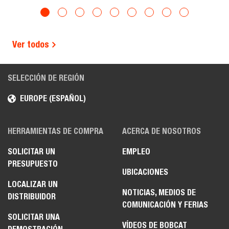
Ver todos
SELECCIÓN DE REGIÓN
EUROPE (ESPAÑOL)
HERRAMIENTAS DE COMPRA
ACERCA DE NOSOTROS
SOLICITAR UN
EMPLEO
PRESUPUESTO
UBICACIONES
LOCALIZAR UN
NOTICIAS, MEDIOS DE
DISTRIBUIDOR
COMUNICACIÓN Y FERIAS
SOLICITAR UNA
VÍDEOS DE BOBCAT