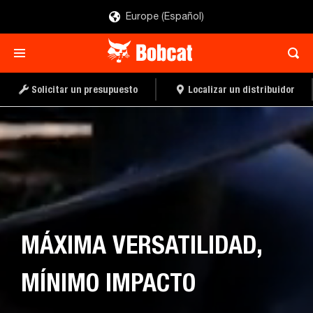
Europe (Español)
SOLICITAR UN
DISTRIBUIDOR
PRESUPUES
Solicitar un presupuesto
Localizar un distribuidor
MÁXIMA VERSATILIDAD,
MÍNIMO IMPACTO