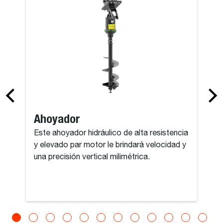
Ahoyador
Este ahoyador hidráulico de alta resistencia
y elevado par motor le brindará velocidad y
una precisión vertical milimétrica.