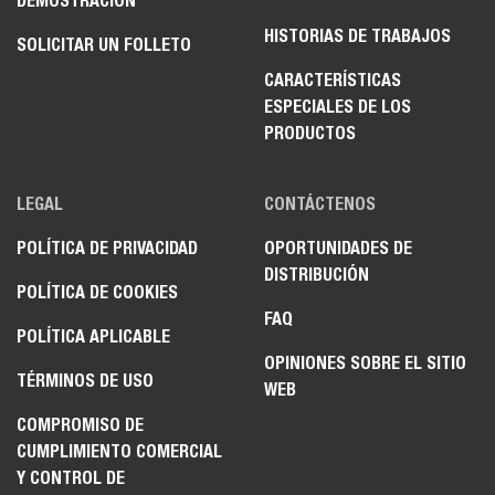
DEMOSTRACIÓN
HISTORIAS DE TRABAJOS
SOLICITAR UN FOLLETO
CARACTERÍSTICAS
ESPECIALES DE LOS
PRODUCTOS
LEGAL
CONTÁCTENOS
POLÍTICA DE PRIVACIDAD
OPORTUNIDADES DE
DISTRIBUCIÓN
POLÍTICA DE COOKIES
FAQ
POLÍTICA APLICABLE
OPINIONES SOBRE EL SITIO
TÉRMINOS DE USO
WEB
COMPROMISO DE
CUMPLIMIENTO COMERCIAL
Y CONTROL DE