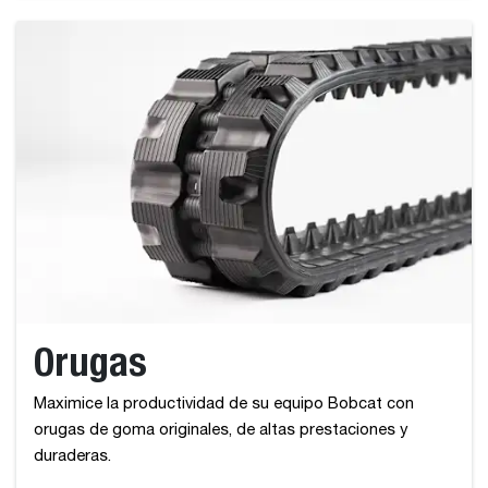
Orugas
Maximice la productividad de su equipo Bobcat con
orugas de goma originales, de altas prestaciones y
duraderas.