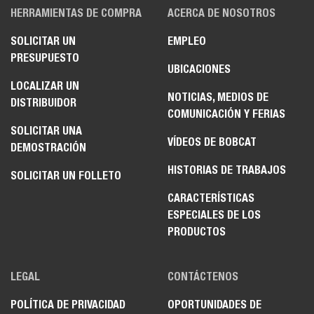
HERRAMIENTAS DE COMPRA
ACERCA DE NOSOTROS
SOLICITAR UN
EMPLEO
PRESUPUESTO
UBICACIONES
LOCALIZAR UN
NOTICIAS, MEDIOS DE
DISTRIBUIDOR
COMUNICACIÓN Y FERIAS
SOLICITAR UNA
VÍDEOS DE BOBCAT
DEMOSTRACIÓN
HISTORIAS DE TRABAJOS
SOLICITAR UN FOLLETO
CARACTERÍSTICAS
ESPECIALES DE LOS
PRODUCTOS
LEGAL
CONTÁCTENOS
POLÍTICA DE PRIVACIDAD
OPORTUNIDADES DE