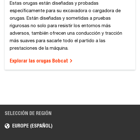
Estas orugas están diseñadas y probadas
específicamente para su excavadora o cargadora de
orugas. Están diseñadas y sometidas a pruebas
rigurosas no solo para resistir los entornos más
adversos, también ofrecen una conducción y tracción
más suaves para sacarle todo el partido a las
prestaciones de la máquina.
Explorar las orugas Bobcat
SELECCIÓN DE REGIÓN
EUROPE (ESPAÑOL)