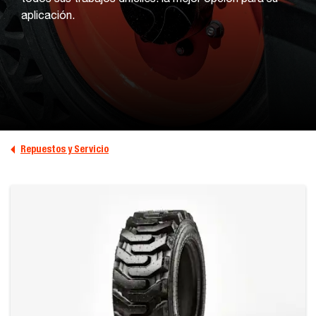
aplicación.
Repuestos y Servicio