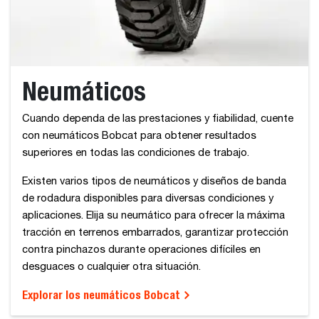
Neumáticos
Cuando dependa de las prestaciones y fiabilidad, cuente
con neumáticos Bobcat para obtener resultados
superiores en todas las condiciones de trabajo.
Existen varios tipos de neumáticos y diseños de banda
de rodadura disponibles para diversas condiciones y
aplicaciones. Elija su neumático para ofrecer la máxima
tracción en terrenos embarrados, garantizar protección
contra pinchazos durante operaciones difíciles en
desguaces o cualquier otra situación.
Explorar los neumáticos Bobcat