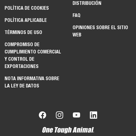
DISTRIBUCIÓN
POLÍTICA DE COOKIES
FAQ
POLÍTICA APLICABLE
OPINIONES SOBRE EL SITIO
TÉRMINOS DE USO
WEB
COMPROMISO DE
CUMPLIMIENTO COMERCIAL
Y CONTROL DE
EXPORTACIONES
NOTA INFORMATIVA SOBRE
LA LEY DE DATOS