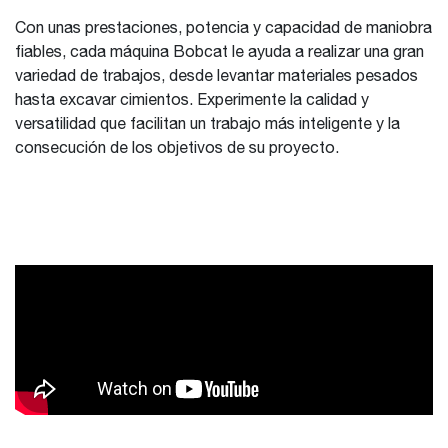
Con unas prestaciones, potencia y capacidad de maniobra
fiables, cada máquina Bobcat le ayuda a realizar una gran
variedad de trabajos, desde levantar materiales pesados
hasta excavar cimientos. Experimente la calidad y
versatilidad que facilitan un trabajo más inteligente y la
consecución de los objetivos de su proyecto.