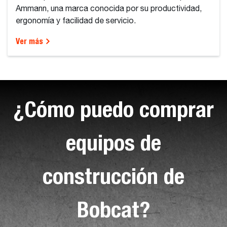
Ammann, una marca conocida por su productividad,
ergonomía y facilidad de servicio.
Ver más
¿Cómo puedo comprar
equipos de
construcción de
Bobcat?