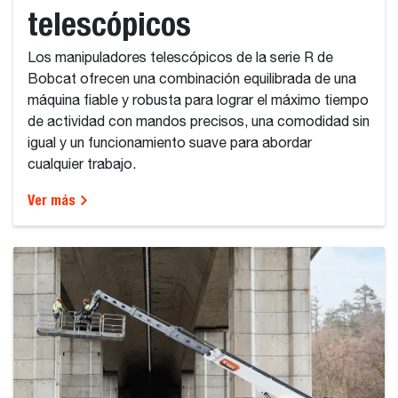
telescópicos
Los manipuladores telescópicos de la serie R de
Bobcat ofrecen una combinación equilibrada de una
máquina fiable y robusta para lograr el máximo tiempo
de actividad con mandos precisos, una comodidad sin
igual y un funcionamiento suave para abordar
cualquier trabajo.
Ver más