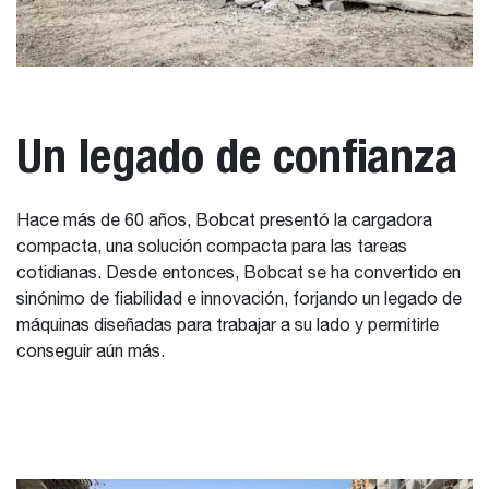
Un legado de confianza
Hace más de 60 años, Bobcat presentó la cargadora
compacta, una solución compacta para las tareas
cotidianas. Desde entonces, Bobcat se ha convertido en
sinónimo de fiabilidad e innovación, forjando un legado de
máquinas diseñadas para trabajar a su lado y permitirle
conseguir aún más.