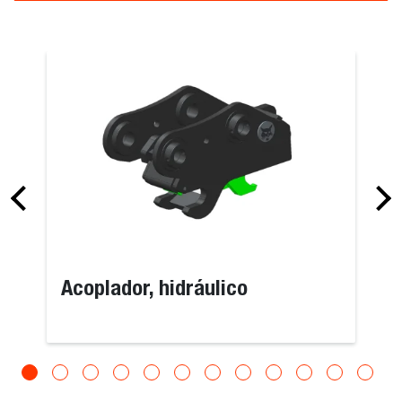
Acoplador, hidráulico