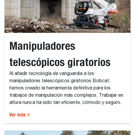
Manipuladores
telescópicos giratorios
Al añadir tecnología de vanguardia a los
manipuladores telescópicos giratorios Bobcat,
hemos creado la herramienta definitiva para los
trabajos de manipulación más complejos. Trabajar en
altura nunca ha sido tan eficiente, cómodo y seguro.
Ver más