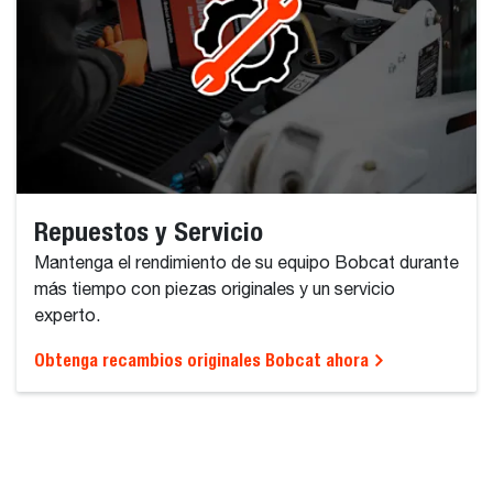
Repuestos y Servicio
Mantenga el rendimiento de su equipo Bobcat durante
más tiempo con piezas originales y un servicio
experto.
Obtenga recambios originales Bobcat ahora