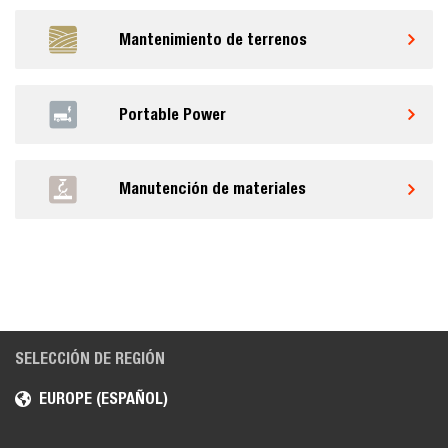
Mantenimiento de terrenos
Portable Power
Manutención de materiales
SELECCIÓN DE REGIÓN
EUROPE (ESPAÑOL)