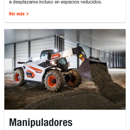
a desplazarse incluso en espacios reducidos.
Ver más
Manipuladores