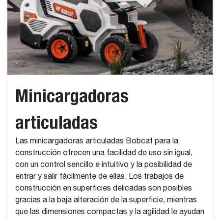
Minicargadoras
articuladas
Las minicargadoras articuladas Bobcat para la
construcción ofrecen una facilidad de uso sin igual,
con un control sencillo e intuitivo y la posibilidad de
entrar y salir fácilmente de ellas. Los trabajos de
construcción en superficies delicadas son posibles
gracias a la baja alteración de la superficie, mientras
que las dimensiones compactas y la agilidad le ayudan