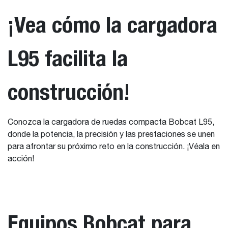
¡Vea cómo la cargadora
L95 facilita la
construcción!
Conozca la cargadora de ruedas compacta Bobcat L95,
donde la potencia, la precisión y las prestaciones se unen
para afrontar su próximo reto en la construcción. ¡Véala en
acción!
Equipos Bobcat para