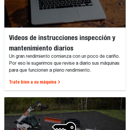
Vídeos de instrucciones inspección y
mantenimiento diarios
Un gran rendimiento comienza con un poco de cariño.
Por eso le sugerimos que revise a diario sus máquinas
para que funcionen a pleno rendimiento.
Trate bien a su máquina