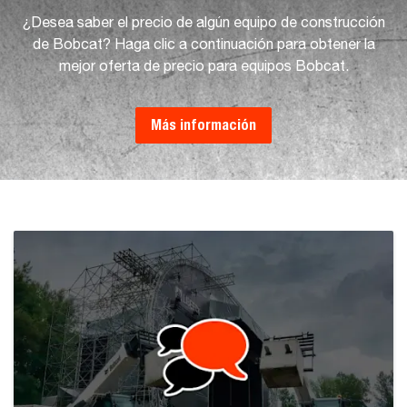
¿Desea saber el precio de algún equipo de construcción
de Bobcat? Haga clic a continuación para obtener la
mejor oferta de precio para equipos Bobcat.
Más información