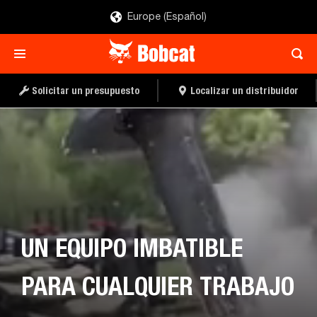
Europe (Español)
Solicitar un presupuesto
Localizar un distribuidor
UN EQUIPO IMBATIBLE
PARA CUALQUIER TRABAJO