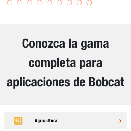
Conozca la gama
completa para
aplicaciones de Bobcat
Agricultura