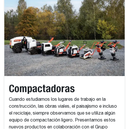
Compactadoras
Cuando estudiamos los lugares de trabajo en la
construcción, las obras viales, el paisajismo e incluso
el reciclaje, siempre observamos que se utiliza algún
equipo de compactación ligero. Presentamos estos
nuevos productos en colaboración con el Grupo