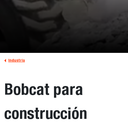
Industria
Bobcat para
construcción