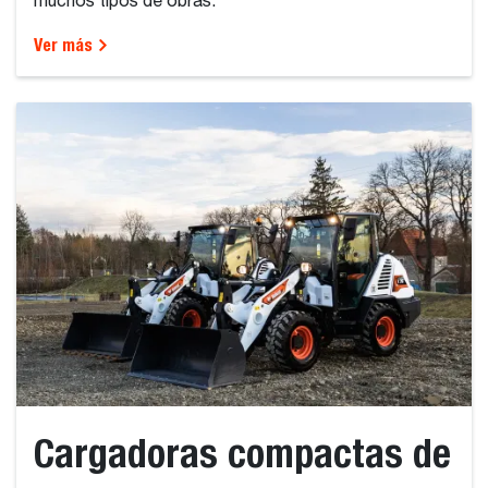
muchos tipos de obras.
Ver más
Cargadoras compactas de