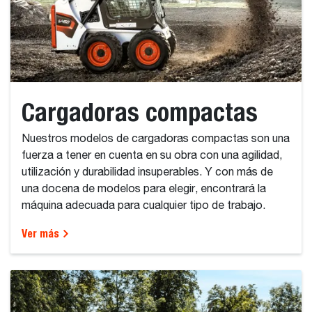
Cargadoras compactas
Nuestros modelos de cargadoras compactas son una
fuerza a tener en cuenta en su obra con una agilidad,
utilización y durabilidad insuperables. Y con más de
una docena de modelos para elegir, encontrará la
máquina adecuada para cualquier tipo de trabajo.
Ver más