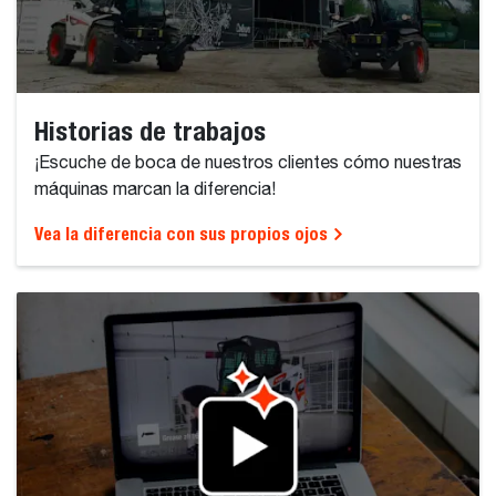
Historias de trabajos
¡Escuche de boca de nuestros clientes cómo nuestras
máquinas marcan la diferencia!
Vea la diferencia con sus propios ojos