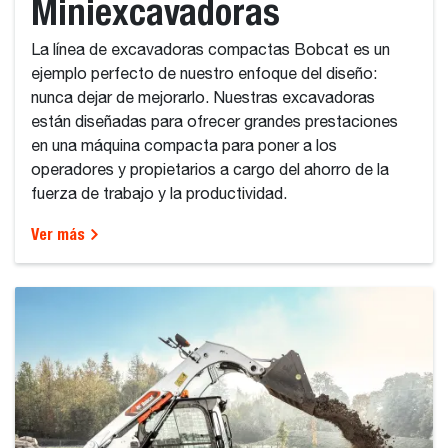
Miniexcavadoras
La línea de excavadoras compactas Bobcat es un
ejemplo perfecto de nuestro enfoque del diseño:
nunca dejar de mejorarlo. Nuestras excavadoras
están diseñadas para ofrecer grandes prestaciones
en una máquina compacta para poner a los
operadores y propietarios a cargo del ahorro de la
fuerza de trabajo y la productividad.
Ver más