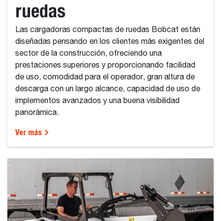
ruedas
Las cargadoras compactas de ruedas Bobcat están
diseñadas pensando en los clientes más exigentes del
sector de la construcción, ofreciendo una
prestaciones superiores y proporcionando facilidad
de uso, comodidad para el operador, gran altura de
descarga con un largo alcance, capacidad de uso de
implementos avanzados y una buena visibilidad
panorámica.
Ver más