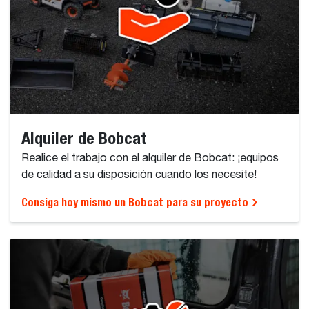
Alquiler de Bobcat
Realice el trabajo con el alquiler de Bobcat: ¡equipos
de calidad a su disposición cuando los necesite!
Consiga hoy mismo un Bobcat para su proyecto