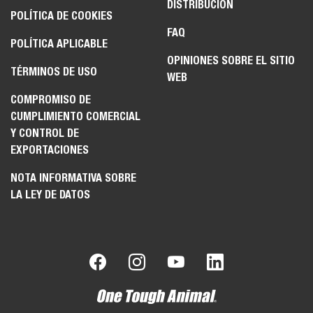
DISTRIBUCIÓN
POLÍTICA DE COOKIES
FAQ
POLÍTICA APLICABLE
OPINIONES SOBRE EL SITIO
TÉRMINOS DE USO
WEB
COMPROMISO DE
CUMPLIMIENTO COMERCIAL
Y CONTROL DE
EXPORTACIONES
NOTA INFORMATIVA SOBRE
LA LEY DE DATOS