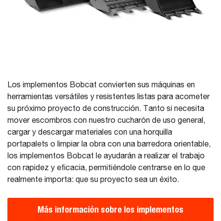
Los implementos Bobcat convierten sus máquinas en
herramientas versátiles y resistentes listas para acometer
su próximo proyecto de construcción. Tanto si necesita
mover escombros con nuestro cucharón de uso general,
cargar y descargar materiales con una horquilla
portapalets o limpiar la obra con una barredora orientable,
los implementos Bobcat le ayudarán a realizar el trabajo
con rapidez y eficacia, permitiéndole centrarse en lo que
realmente importa: que su proyecto sea un éxito.
Más información sobre los implementos