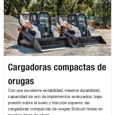
Cargadoras compactas de
orugas
Con una excelente estabilidad, máxima durabilidad,
capacidad de uso de implementos avanzados, baja
presión sobre el suelo y tracción superior, las
cargadoras compactas de orugas Bobcat rinden en