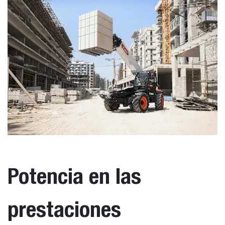
Potencia en las
prestaciones