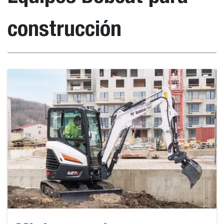
construcción