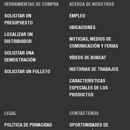
HERRAMIENTAS DE COMPRA
ACERCA DE NOSOTROS
SOLICITAR UN
EMPLEO
PRESUPUESTO
UBICACIONES
LOCALIZAR UN
NOTICIAS, MEDIOS DE
DISTRIBUIDOR
COMUNICACIÓN Y FERIAS
SOLICITAR UNA
VÍDEOS DE BOBCAT
DEMOSTRACIÓN
HISTORIAS DE TRABAJOS
SOLICITAR UN FOLLETO
CARACTERÍSTICAS
ESPECIALES DE LOS
PRODUCTOS
LEGAL
CONTÁCTENOS
POLÍTICA DE PRIVACIDAD
OPORTUNIDADES DE