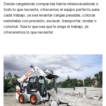
Desde cargadoras compactas hasta miniexcavadoras o
todo lo que necesite, ofrecemos el equipo perfecto para
cada trabajo, ya sea levantar cargas pesadas, colocar
materiales con precisión, excavar, transportar, nivelar o
construir. Sea lo que sea que le exige el trabajo, ¡le
ofreceremos lo que necesita!