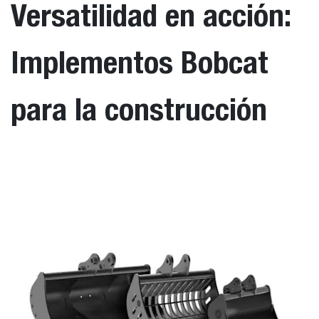
Versatilidad en acción:
Implementos Bobcat
para la construcción