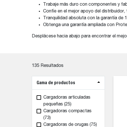
Trabaje más duro con componentes y fabr
Confíe en el mejor apoyo del distribuidor,
Tranquilidad absoluta con la garantía d
Obtenga una garantía ampliada con Prote
Desplácese hacia abajo para encontrar el mejo
135
Resultados
Gama de productos
Cargadoras articuladas
pequeñas
(25)
Cargadoras compactas
(73)
Cargadoras de orugas
(75)