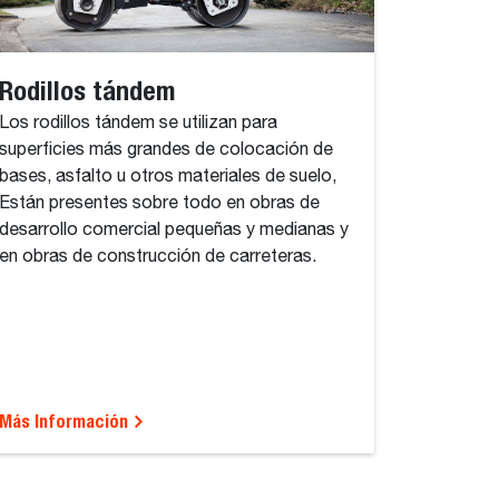
Rodillos tándem
Los rodillos tándem se utilizan para
superficies más grandes de colocación de
bases, asfalto u otros materiales de suelo,
Están presentes sobre todo en obras de
desarrollo comercial pequeñas y medianas y
en obras de construcción de carreteras.
Más Información