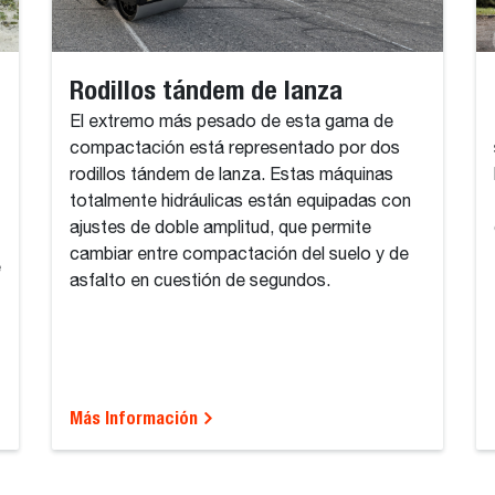
Rodillos tándem de lanza
El extremo más pesado de esta gama de
compactación está representado por dos
rodillos tándem de lanza. Estas máquinas
totalmente hidráulicas están equipadas con
ajustes de doble amplitud, que permite
cambiar entre compactación del suelo y de
e
asfalto en cuestión de segundos.
Más Información