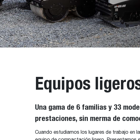
Equipos ligero
Una gama de 6 familias y 33 mode
prestaciones, sin merma de comod
Cuando estudiamos los lugares de trabajo en la c