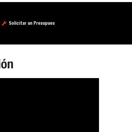
Solicitar un Presupues
ión