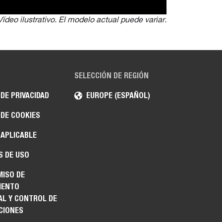
Vídeo ilustrativo. El modelo actual puede variar.
SELECCIÓN DE REGIÓN
 DE PRIVACIDAD
EUROPE (ESPAÑOL)
 DE COOKIES
 APLICABLE
S DE USO
ISO DE
IENTO
AL Y CONTROL DE
CIONES