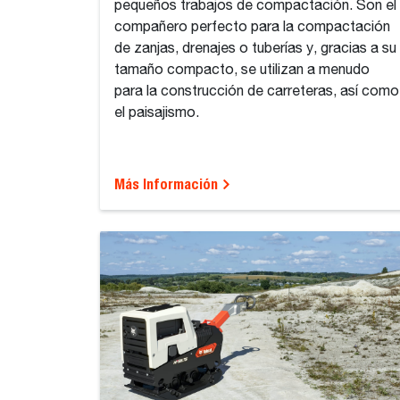
pequeños trabajos de compactación. Son el
compañero perfecto para la compactación
de zanjas, drenajes o tuberías y, gracias a su
tamaño compacto, se utilizan a menudo
para la construcción de carreteras, así como
el paisajismo.
Más Información