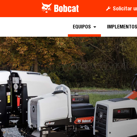
Solicitar 
Descargar el Follet
EQUIPOS
IMPLEMENTO