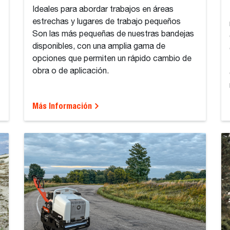
Ideales para abordar trabajos en áreas
estrechas y lugares de trabajo pequeños
Son las más pequeñas de nuestras bandejas
disponibles, con una amplia gama de
opciones que permiten un rápido cambio de
obra o de aplicación.
Más Información