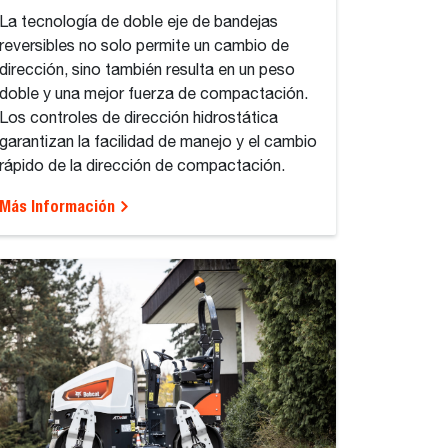
La tecnología de doble eje de bandejas
reversibles no solo permite un cambio de
dirección, sino también resulta en un peso
doble y una mejor fuerza de compactación.
Los controles de dirección hidrostática
garantizan la facilidad de manejo y el cambio
rápido de la dirección de compactación.
Más Información