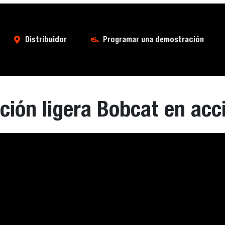
Distribuidor
Programar una demostración
ión ligera Bobcat en acc