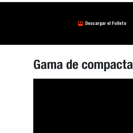
Descargar el Folleto
Gama de compactac