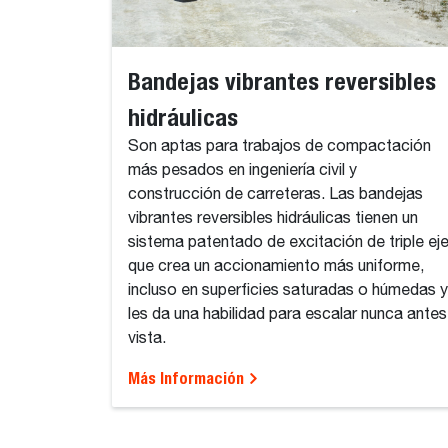
Bandejas vibrantes reversibles
hidráulicas
Son aptas para trabajos de compactación
más pesados en ingeniería civil y
construcción de carreteras. Las bandejas
vibrantes reversibles hidráulicas tienen un
sistema patentado de excitación de triple ej
que crea un accionamiento más uniforme,
incluso en superficies saturadas o húmedas y
les da una habilidad para escalar nunca antes
vista.
Más Información