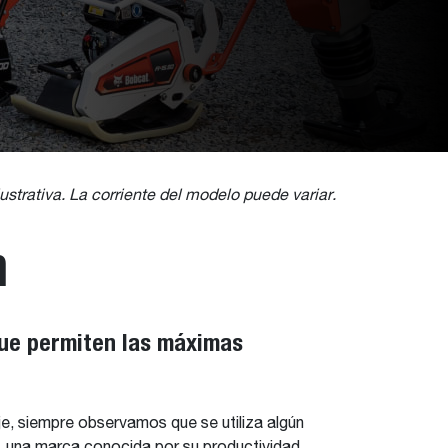
ustrativa. La corriente del modelo puede variar.
n
que permiten las máximas
aje, siempre observamos que se utiliza algún