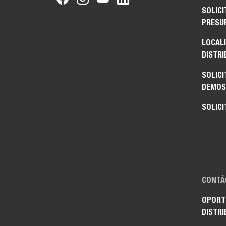
SOLICI
PRESU
LOCAL
DISTRI
SOLICI
DEMOS
SOLICI
CONTÁ
OPORT
DISTRI