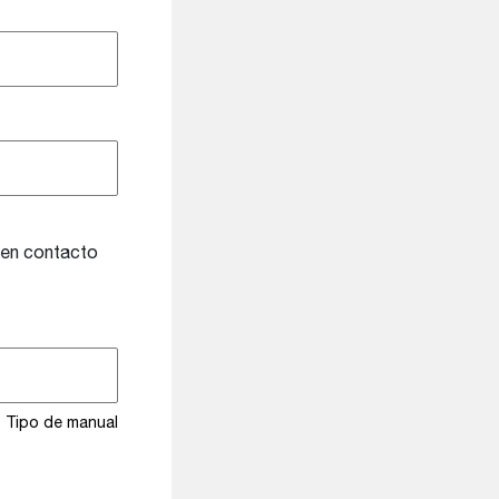
o en contacto
Tipo de manual