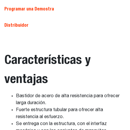
Programar una Demostra
Distribuidor
Características y
ventajas
Bastidor de acero de alta resistencia para ofrecer
larga duración.
Fuerte estructura tubular para ofrecer alta
resistencia al esfuerzo.
Se entrega con la estructura, con el interfaz