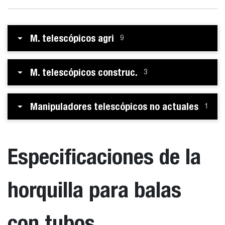
M. telescópicos agri
9
M. telescópicos construc.
3
Manipuladores telescópicos no actuales
1
Especificaciones de la
horquilla para balas
con tubos