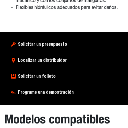
mecánico y con los conjuntos de manguitos.
Flexibles hidráulicos adecuados para evitar daños.
.
Solicitar un presupuesto
Localizar un distribuidor
Solicitar un folleto
Programe una demostración
Modelos compatibles