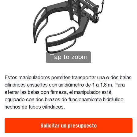
Tap to zoom
Estos manipuladores permiten transportar una o dos balas
cilíndricas envueltas con un diámetro de 1 a 1,8 m. Para
aferrar las balas con firmeza, el manipulador está
equipado con dos brazos de funcionamiento hidráulico
hechos de tubos cilíndricos.
Solicitar un presupuesto