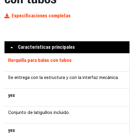
Especificaciones completas
Características principales
Horquilla para balas con tubos
Se entrega con la estructura y con la interfaz mecánica.
yes
Conjunto de latiguillos incluido.
yes